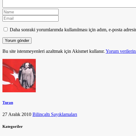
Daha sonraki yorumlarımda kullanılması için adım, e-posta adresim
Bu site istenmeyenleri azaltmak için Akismet kullanır.
Yorum verilerini
Turan
27 Aralık 2010
Bilinçaltı Sayıklamaları
Kategoriler