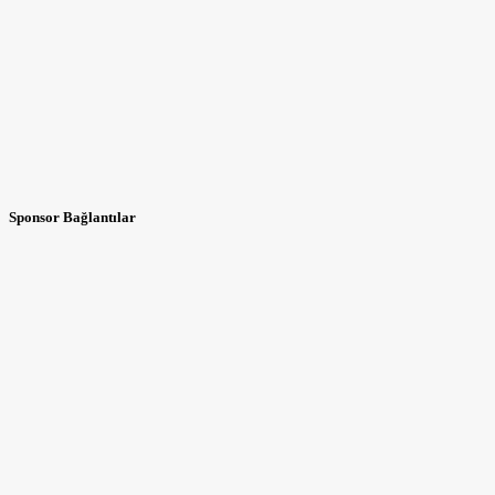
Sponsor Bağlantılar