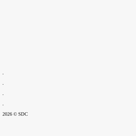
.
.
.
.
2026 © SDC