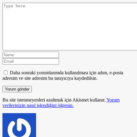
Daha sonraki yorumlarımda kullanılması için adım, e-posta
adresim ve site adresim bu tarayıcıya kaydedilsin.
Bu site istenmeyenleri azaltmak için Akismet kullanır.
Yorum
verilerinizin nasıl işlendiğini öğrenin.