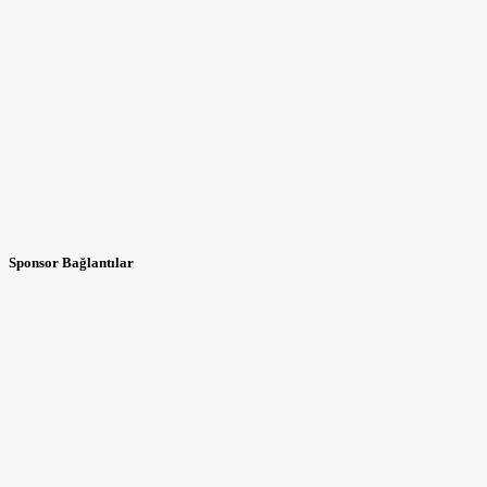
Sponsor Bağlantılar