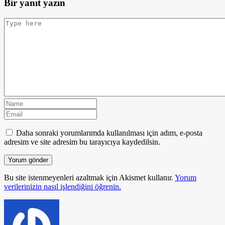
Bir yanıt yazın
Daha sonraki yorumlarımda kullanılması için adım, e-posta
adresim ve site adresim bu tarayıcıya kaydedilsin.
Bu site istenmeyenleri azaltmak için Akismet kullanır.
Yorum
verilerinizin nasıl işlendiğini öğrenin.