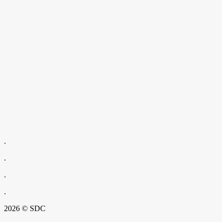
.
.
.
.
2026 © SDC