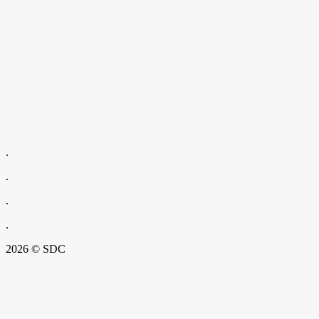
.
.
.
.
2026 © SDC