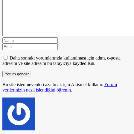
Daha sonraki yorumlarımda kullanılması için adım, e-posta
adresim ve site adresim bu tarayıcıya kaydedilsin.
Bu site istenmeyenleri azaltmak için Akismet kullanır.
Yorum
verilerinizin nasıl işlendiğini öğrenin.