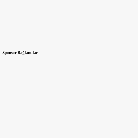
Sponsor Bağlantılar