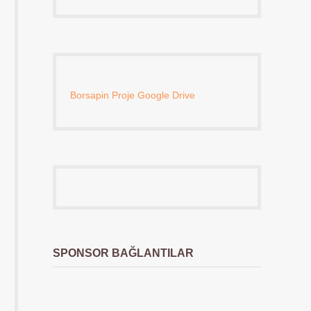
Borsapin Proje Google Drive
SPONSOR BAĞLANTILAR