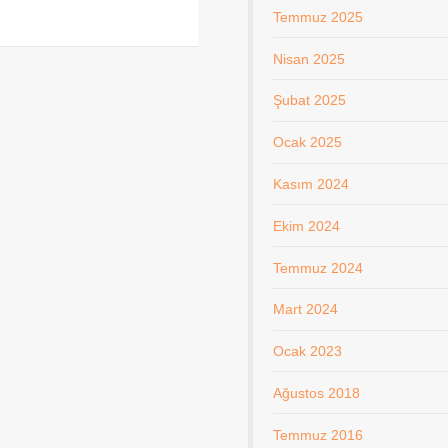
Temmuz 2025
Nisan 2025
Şubat 2025
Ocak 2025
Kasım 2024
Ekim 2024
Temmuz 2024
Mart 2024
Ocak 2023
Ağustos 2018
Temmuz 2016