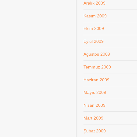
Aralık 2009
Kasım 2009
Ekim 2009
Eylül 2009
Ağustos 2009
Temmuz 2009
Haziran 2009
Mayıs 2009
Nisan 2009
Mart 2009
Şubat 2009