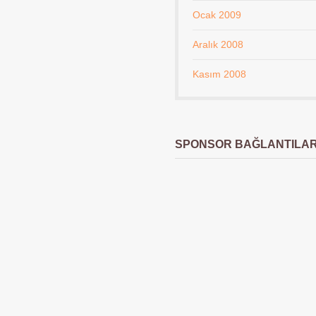
Ocak 2009
Aralık 2008
Kasım 2008
SPONSOR BAĞLANTILA