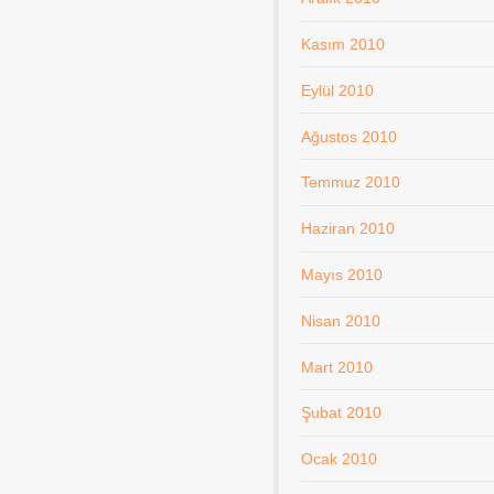
Kasım 2010
Eylül 2010
Ağustos 2010
Temmuz 2010
Haziran 2010
Mayıs 2010
Nisan 2010
Mart 2010
Şubat 2010
Ocak 2010