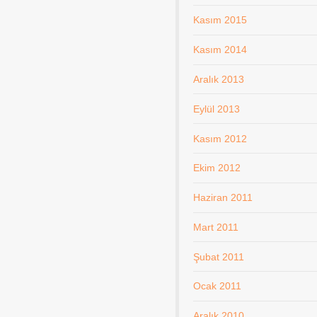
Kasım 2015
Kasım 2014
Aralık 2013
Eylül 2013
Kasım 2012
Ekim 2012
Haziran 2011
Mart 2011
Şubat 2011
Ocak 2011
Aralık 2010