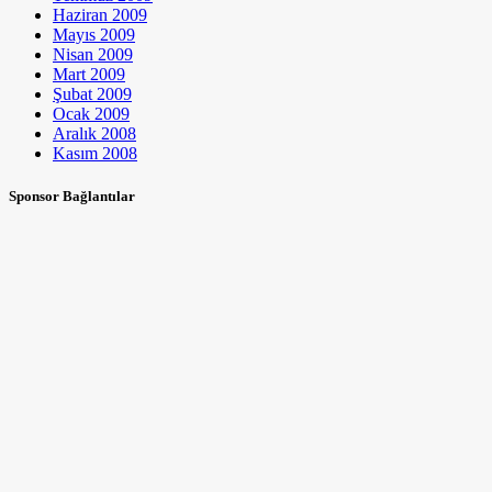
Haziran 2009
Mayıs 2009
Nisan 2009
Mart 2009
Şubat 2009
Ocak 2009
Aralık 2008
Kasım 2008
Sponsor Bağlantılar