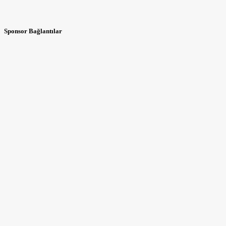
Sponsor Bağlantılar