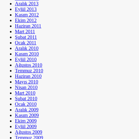
Aralık 2013
Eylül 2013
Kasım 2012
Ekim 2012
Haziran 2011
Mart 2011
Şubat 2011
Ocak 2011
Aralık 2010
Kasım 2010
Eylül 2010
Ağustos 2010
Temmuz 2010
Haziran 2010
Mayıs 2010
Nisan 2010
Mart 2010
Şubat 2010
Ocak 2010
Aralık 2009
Kasım 2009
Ekim 2009
Eylül 2009
Ağustos 2009
Temmuz 2009