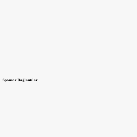
Sponsor Bağlantılar