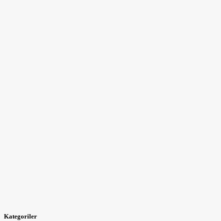
Kategoriler