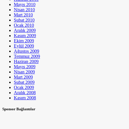
Mayıs 2010
Nisan 2010
Mart 2010
Şubat 2010
Ocak 2010
Aralık 2009
Kasım 2009
Ekim 2009
Eylül 2009
Ağustos 2009
Temmuz 2009
Haziran 2009
Mayıs 2009
Nisan 2009
Mart 2009
Şubat 2009
Ocak 2009
Aralık 2008
Kasım 2008
Sponsor Bağlantılar