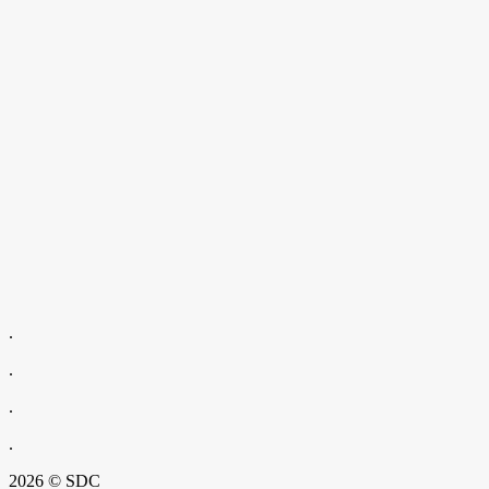
.
.
.
.
2026 © SDC