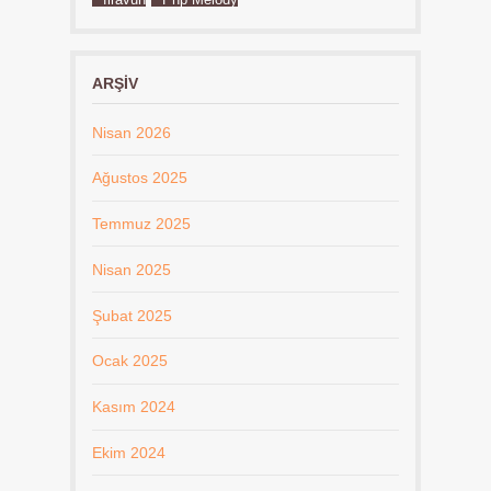
ARŞIV
Nisan 2026
Ağustos 2025
Temmuz 2025
Nisan 2025
Şubat 2025
Ocak 2025
Kasım 2024
Ekim 2024