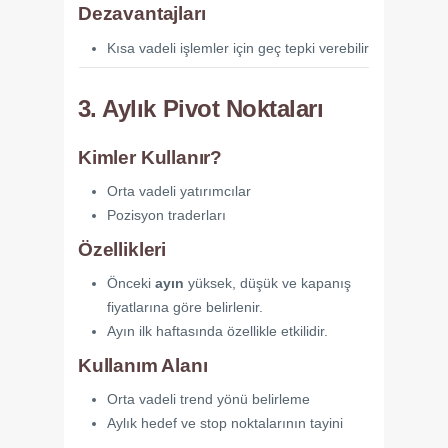
Dezavantajları
Kısa vadeli işlemler için geç tepki verebilir
3. Aylık Pivot Noktaları
Kimler Kullanır?
Orta vadeli yatırımcılar
Pozisyon traderları
Özellikleri
Önceki
ayın
yüksek, düşük ve kapanış
fiyatlarına göre belirlenir.
Ayın ilk haftasında özellikle etkilidir.
Kullanım Alanı
Orta vadeli trend yönü belirleme
Aylık hedef ve stop noktalarının tayini