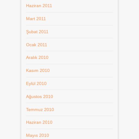
Haziran 2011
Mart 2011
Şubat 2011
Ocak 2011
Aralık 2010
Kasım 2010
Eylül 2010
Ağustos 2010
Temmuz 2010
Haziran 2010
Mayıs 2010