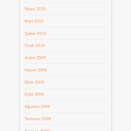
Nisan 2010
Mart 2010
Şubat 2010
Ocak 2010
Aralık 2009
Kasım 2009
Ekim 2009
Eylül 2009
Ağustos 2009
Temmuz 2009
Haziran 2009