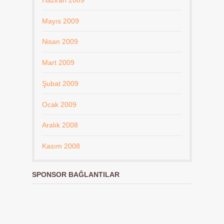
Mayıs 2009
Nisan 2009
Mart 2009
Şubat 2009
Ocak 2009
Aralık 2008
Kasım 2008
SPONSOR BAĞLANTILAR