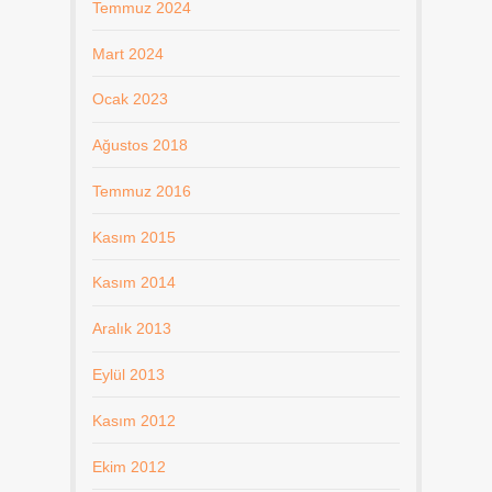
Temmuz 2024
Mart 2024
Ocak 2023
Ağustos 2018
Temmuz 2016
Kasım 2015
Kasım 2014
Aralık 2013
Eylül 2013
Kasım 2012
Ekim 2012