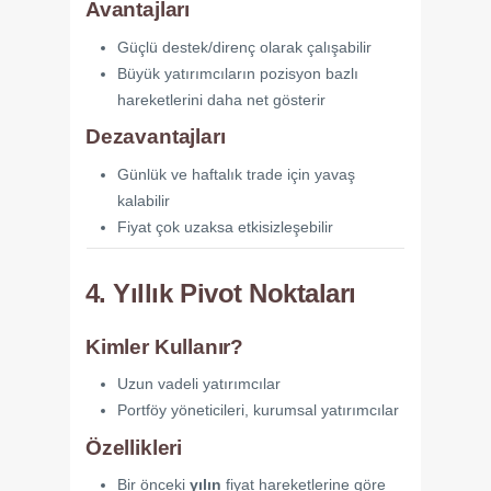
Avantajları
Güçlü destek/direnç olarak çalışabilir
Büyük yatırımcıların pozisyon bazlı
hareketlerini daha net gösterir
Dezavantajları
Günlük ve haftalık trade için yavaş
kalabilir
Fiyat çok uzaksa etkisizleşebilir
4. Yıllık Pivot Noktaları
Kimler Kullanır?
Uzun vadeli yatırımcılar
Portföy yöneticileri, kurumsal yatırımcılar
Özellikleri
Bir önceki
yılın
fiyat hareketlerine göre