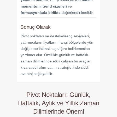
momentum
,
trend çizgileri
ve
formasyonlarla birlikte
değerlendirilmelidir.
Sonuç Olarak
Pivot noktaları ve destek/direnç seviyeleri,
yatırımcıların fiyatların hangi bölgelerde yön
değiştirme ihtimali taşıdığını belirlemesine
yardımcı olur. Özellikle günlük ve haftalık
zaman dilimlerinde etkili çalışan bu araçlar,
kısa vadeli alım-satım stratejilerinde ciddi
avantaj sağlayabilir.
Pivot Noktaları: Günlük,
Haftalık, Aylık ve Yıllık Zaman
Dilimlerinde Önemi