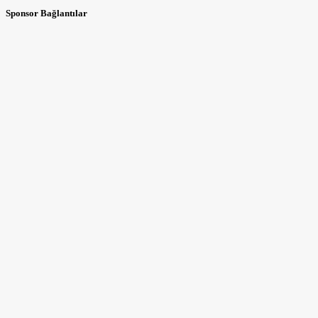
Sponsor Bağlantılar