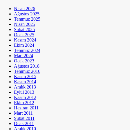
Nisan 2026
Ağustos 2025
Temmuz 2025
Nisan 2025
Şubat 2025
Ocak 2025
Kasım 2024
Ekim 2024
Temmuz 2024
Mart 2024
Ocak 2023
Ağustos 2018
Temmuz 2016
Kasım 2015
Kasım 2014
Aralık 2013
Eylül 2013
Kasım 2012
Ekim 2012
Haziran 2011
Mart 2011
Şubat 2011
Ocak 2011
Aralık 2010