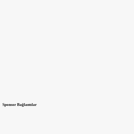
Sponsor Bağlantılar