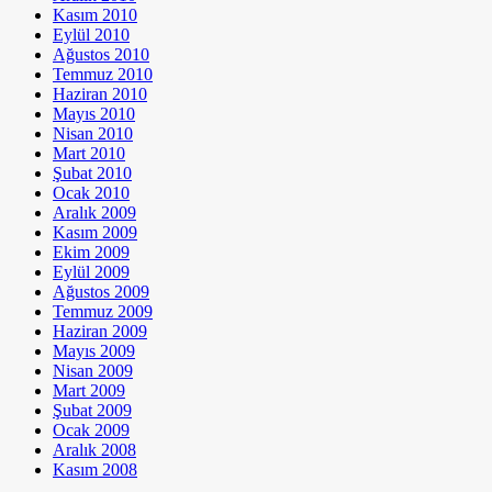
Kasım 2010
Eylül 2010
Ağustos 2010
Temmuz 2010
Haziran 2010
Mayıs 2010
Nisan 2010
Mart 2010
Şubat 2010
Ocak 2010
Aralık 2009
Kasım 2009
Ekim 2009
Eylül 2009
Ağustos 2009
Temmuz 2009
Haziran 2009
Mayıs 2009
Nisan 2009
Mart 2009
Şubat 2009
Ocak 2009
Aralık 2008
Kasım 2008