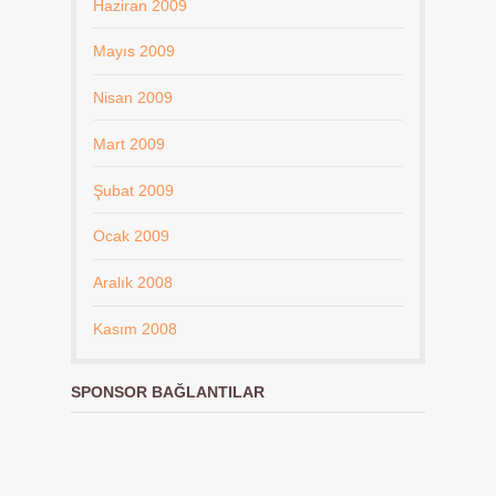
Haziran 2009
Mayıs 2009
Nisan 2009
Mart 2009
Şubat 2009
Ocak 2009
Aralık 2008
Kasım 2008
SPONSOR BAĞLANTILAR