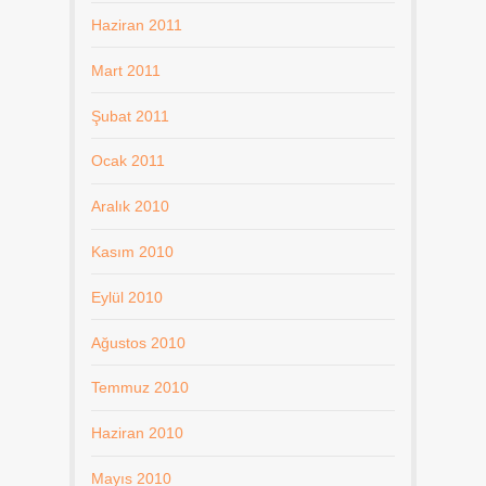
Haziran 2011
Mart 2011
Şubat 2011
Ocak 2011
Aralık 2010
Kasım 2010
Eylül 2010
Ağustos 2010
Temmuz 2010
Haziran 2010
Mayıs 2010