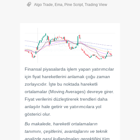
Algo Trade
,
Ema
,
Pine Script
,
Trading View
Finansal piyasalarda işlem yapan yatırımcılar
için fiyat hareketlerini anlamak çoğu zaman
zorlayıcıdır. İşte bu noktada hareketli
ortalamalar (Moving Averages) devreye girer.
Fiyat verilerini düzleştirerek trendleri daha
anlaşılır hale getirir ve yatırımcılara yol
gösterici olur.
Bu makalede, hareketli ortalamaların
tanımını, çeşitlerini, avantajlarını ve teknik
analizde nasıl kullanılmaları gerektiğini tüm