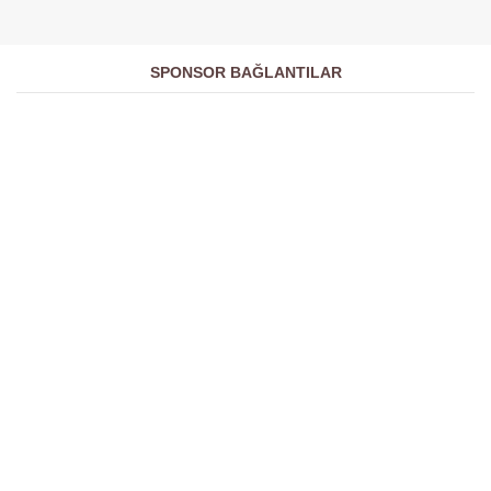
SPONSOR BAĞLANTILAR