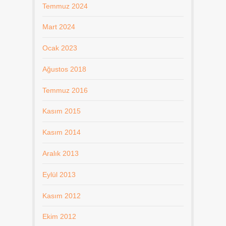
Temmuz 2024
Mart 2024
Ocak 2023
Ağustos 2018
Temmuz 2016
Kasım 2015
Kasım 2014
Aralık 2013
Eylül 2013
Kasım 2012
Ekim 2012