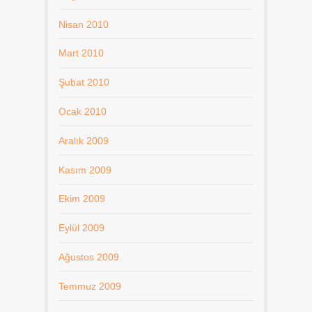
Nisan 2010
Mart 2010
Şubat 2010
Ocak 2010
Aralık 2009
Kasım 2009
Ekim 2009
Eylül 2009
Ağustos 2009
Temmuz 2009