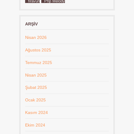
firavun
Php Melody
ARŞIV
Nisan 2026
Ağustos 2025
Temmuz 2025
Nisan 2025
Şubat 2025
Ocak 2025
Kasım 2024
Ekim 2024