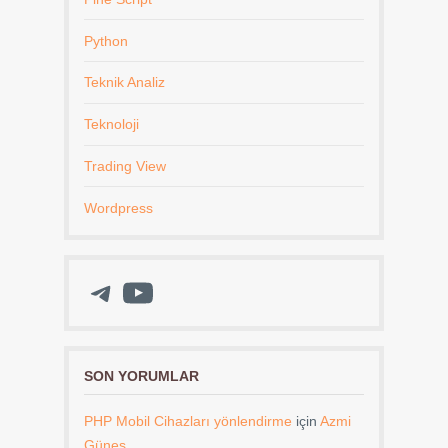
Python
Teknik Analiz
Teknoloji
Trading View
Wordpress
Telegram
YouTube
SON YORUMLAR
PHP Mobil Cihazları yönlendirme
için
Azmi
Güneş