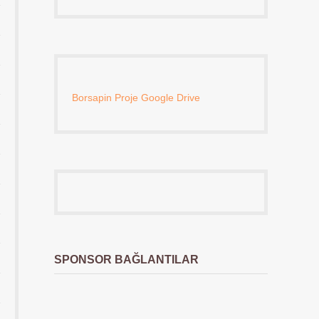
Borsapin Proje Google Drive
SPONSOR BAĞLANTILAR