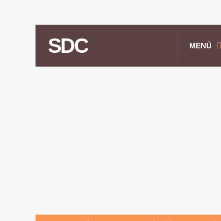
SDC
MENÜ