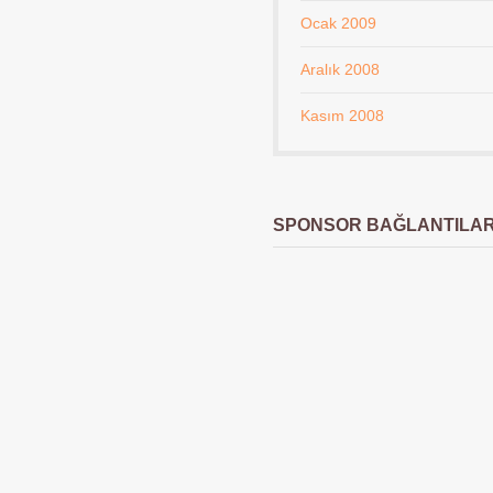
Ocak 2009
Aralık 2008
Kasım 2008
SPONSOR BAĞLANTILA