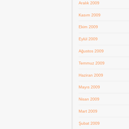
Aralık 2009
Kasım 2009
Ekim 2009
Eylül 2009
Ağustos 2009
Temmuz 2009
Haziran 2009
Mayıs 2009
Nisan 2009
Mart 2009
Şubat 2009