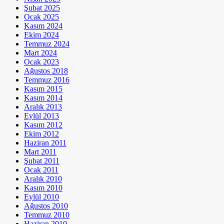
Şubat 2025
Ocak 2025
Kasım 2024
Ekim 2024
Temmuz 2024
Mart 2024
Ocak 2023
Ağustos 2018
Temmuz 2016
Kasım 2015
Kasım 2014
Aralık 2013
Eylül 2013
Kasım 2012
Ekim 2012
Haziran 2011
Mart 2011
Şubat 2011
Ocak 2011
Aralık 2010
Kasım 2010
Eylül 2010
Ağustos 2010
Temmuz 2010
Haziran 2010