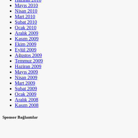
Mayıs 2010
Nisan 2010
Mart 2010
Şubat 2010
Ocak 2010
Aralık 2009
Kasım 2009
Ekim 2009
Eylül 2009
Ağustos 2009
Temmuz 2009
Haziran 2009
Mayıs 2009
Nisan 2009
Mart 2009
Şubat 2009
Ocak 2009
Aralık 2008
Kasım 2008
Sponsor Bağlantılar