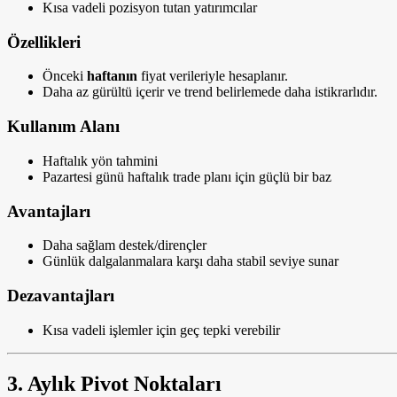
Kısa vadeli pozisyon tutan yatırımcılar
Özellikleri
Önceki
haftanın
fiyat verileriyle hesaplanır.
Daha az gürültü içerir ve trend belirlemede daha istikrarlıdır.
Kullanım Alanı
Haftalık yön tahmini
Pazartesi günü haftalık trade planı için güçlü bir baz
Avantajları
Daha sağlam destek/dirençler
Günlük dalgalanmalara karşı daha stabil seviye sunar
Dezavantajları
Kısa vadeli işlemler için geç tepki verebilir
3. Aylık Pivot Noktaları