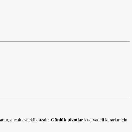
artar, ancak esneklik azalır.
Günlük pivotlar
kısa vadeli kararlar için