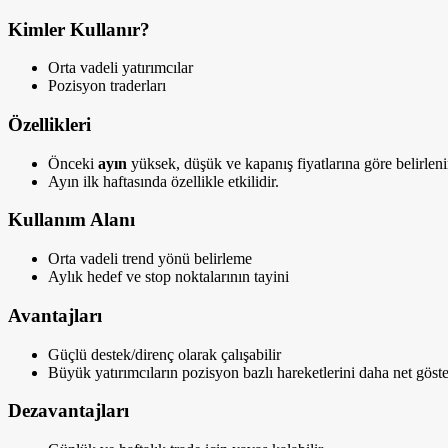
Kimler Kullanır?
Orta vadeli yatırımcılar
Pozisyon traderları
Özellikleri
Önceki
ayın
yüksek, düşük ve kapanış fiyatlarına göre belirleni
Ayın ilk haftasında özellikle etkilidir.
Kullanım Alanı
Orta vadeli trend yönü belirleme
Aylık hedef ve stop noktalarının tayini
Avantajları
Güçlü destek/direnç olarak çalışabilir
Büyük yatırımcıların pozisyon bazlı hareketlerini daha net göste
Dezavantajları