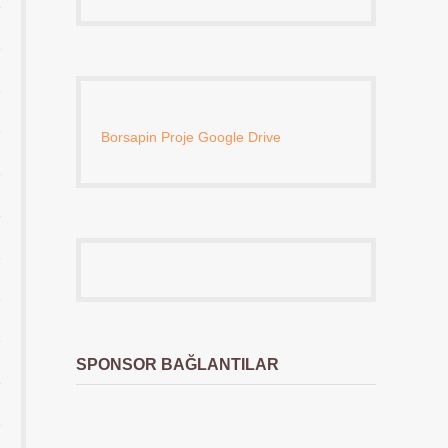
Borsapin Proje Google Drive
SPONSOR BAĞLANTILAR