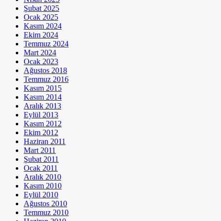
Şubat 2025
Ocak 2025
Kasım 2024
Ekim 2024
Temmuz 2024
Mart 2024
Ocak 2023
Ağustos 2018
Temmuz 2016
Kasım 2015
Kasım 2014
Aralık 2013
Eylül 2013
Kasım 2012
Ekim 2012
Haziran 2011
Mart 2011
Şubat 2011
Ocak 2011
Aralık 2010
Kasım 2010
Eylül 2010
Ağustos 2010
Temmuz 2010