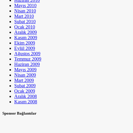
Haziran 2010
Mayıs 2010
Nisan 2010
Mart 2010
Şubat 2010
Ocak 2010
Aralık 2009
Kasım 2009
Ekim 2009
Eylül 2009
Ağustos 2009
Temmuz 2009
Haziran 2009
Mayıs 2009
Nisan 2009
Mart 2009
Şubat 2009
Ocak 2009
Aralık 2008
Kasım 2008
Sponsor Bağlantılar