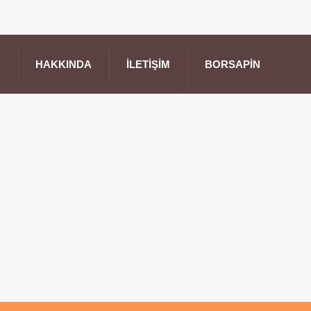
HAKKINDA
İLETIŞIM
BORSAPIN