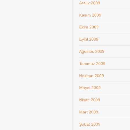
Aralık 2009
Kasım 2009
Ekim 2009
Eylül 2009
Ağustos 2009
Temmuz 2009
Haziran 2009
Mayıs 2009
Nisan 2009
Mart 2009
Şubat 2009