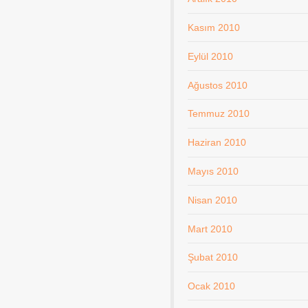
Kasım 2010
Eylül 2010
Ağustos 2010
Temmuz 2010
Haziran 2010
Mayıs 2010
Nisan 2010
Mart 2010
Şubat 2010
Ocak 2010