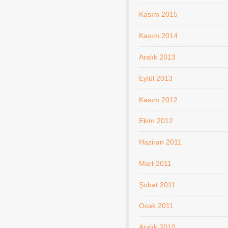
Kasım 2015
Kasım 2014
Aralık 2013
Eylül 2013
Kasım 2012
Ekim 2012
Haziran 2011
Mart 2011
Şubat 2011
Ocak 2011
Aralık 2010