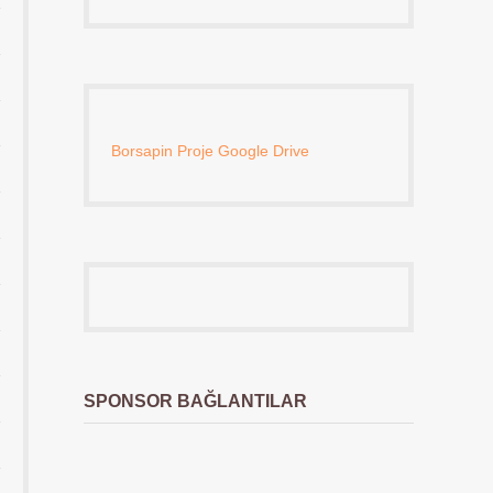
Borsapin Proje Google Drive
SPONSOR BAĞLANTILAR