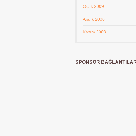
Ocak 2009
Aralık 2008
Kasım 2008
SPONSOR BAĞLANTILA