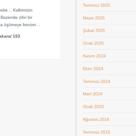
Temmuz 2025
a gebe… Kalbimizin
Bazende zifiri bir
Nisan 2025
nda üşümeye benzer…
Şubat 2025
akara/ 153
Ocak 2025
Kasım 2024
Ekim 2024
Temmuz 2024
Mart 2024
Ocak 2023
Ağustos 2018
Temmuz 2016