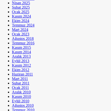
Nisan 2025
Şubat 2025
Ocak 2025
Kasım 2024
Ekim 2024
Temmuz 2024
Mart 2024
Ocak 2023
Ağustos 2018
Temmuz 2016
Kasım 2015
Kasım 2014
Aralık 2013
Eylül 2013
Kasım 2012
Ekim 2012
Haziran 2011
Mart 2011
Şubat 2011
Ocak 2011
Aralık 2010
Kasım 2010
Eylül 2010
Ağustos 2010
Temmuz 2010