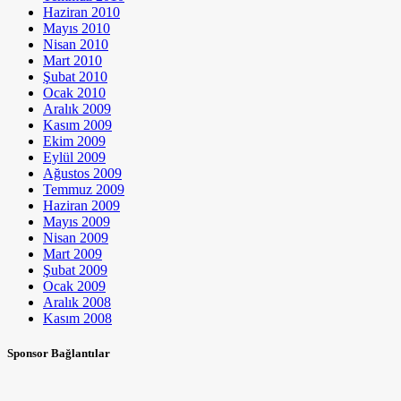
Haziran 2010
Mayıs 2010
Nisan 2010
Mart 2010
Şubat 2010
Ocak 2010
Aralık 2009
Kasım 2009
Ekim 2009
Eylül 2009
Ağustos 2009
Temmuz 2009
Haziran 2009
Mayıs 2009
Nisan 2009
Mart 2009
Şubat 2009
Ocak 2009
Aralık 2008
Kasım 2008
Sponsor Bağlantılar