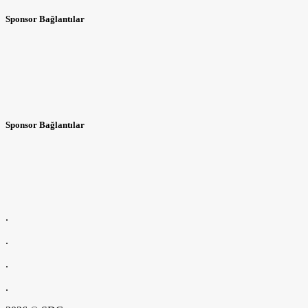
Sponsor Bağlantılar
Sponsor Bağlantılar
.
.
.
.