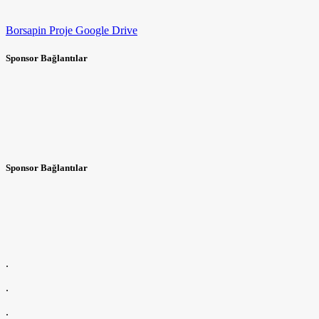
Borsapin Proje Google Drive
Sponsor Bağlantılar
Sponsor Bağlantılar
.
.
.