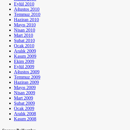
Eylül 2010
Ağustos 2010
Temmuz 2010
Haziran 2010
Mayıs 2010
Nisan 2010
Mart 2010
Şubat 2010
Ocak 2010
Aralık 2009
Kasım 2009
Ekim 2009
Eylül 2009
Ağustos 2009
Temmuz 2009
Haziran 2009
Mayıs 2009
Nisan 2009
Mart 2009
Şubat 2009
Ocak 2009
Aralık 2008
Kasım 2008