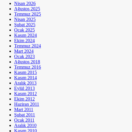
Nisan 2026
Ağustos 2025
Temmuz 2025
Nisan 2025
Şubat 2025
Ocak 2025
Kasım 2024
Ekim 2024
Temmuz 2024
Mart 2024
Ocak 2023
Ağustos 2018
Temmuz 2016
Kasım 2015
Kasım 2014
Aralık 2013
Eylül 2013
Kasım 2012
Ekim 2012
Haziran 2011
Mart 2011
Şubat 2011
Ocak 2011
Aralık 2010
Kasım 2010