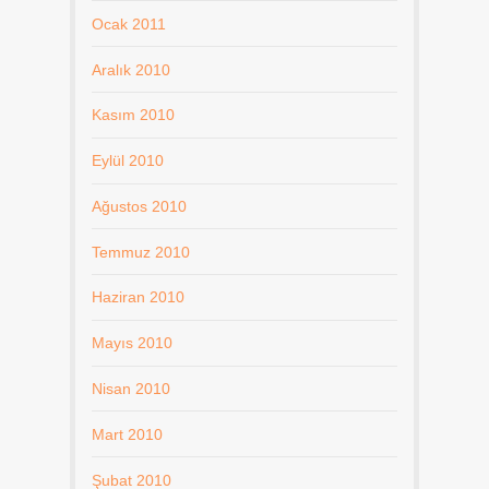
Ocak 2011
Aralık 2010
Kasım 2010
Eylül 2010
Ağustos 2010
Temmuz 2010
Haziran 2010
Mayıs 2010
Nisan 2010
Mart 2010
Şubat 2010