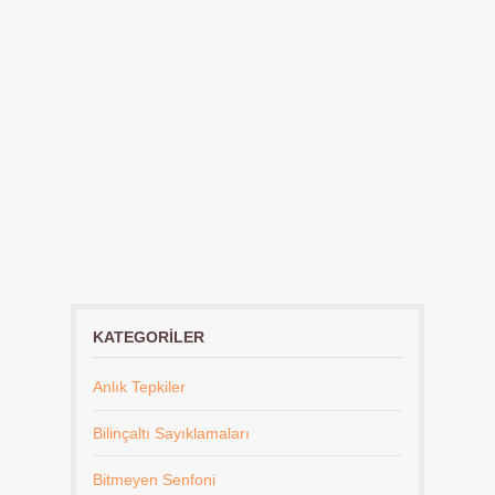
KATEGORILER
Anlık Tepkiler
Bilinçaltı Sayıklamaları
Bitmeyen Senfoni