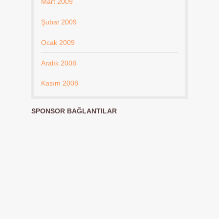
Mart 2009
Şubat 2009
Ocak 2009
Aralık 2008
Kasım 2008
SPONSOR BAĞLANTILAR