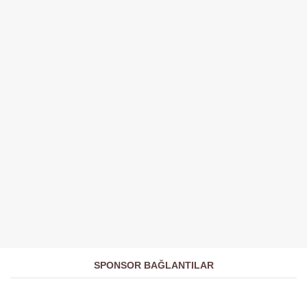
SPONSOR BAĞLANTILAR