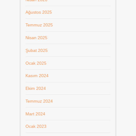
Ağustos 2025
Temmuz 2025
Nisan 2025
Şubat 2025
Ocak 2025
Kasım 2024
Ekim 2024
Temmuz 2024
Mart 2024
Ocak 2023