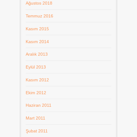
Ağustos 2018
Temmuz 2016
Kasım 2015
Kasım 2014
Aralık 2013
Eylül 2013
Kasım 2012
Ekim 2012
Haziran 2011
Mart 2011
Şubat 2011