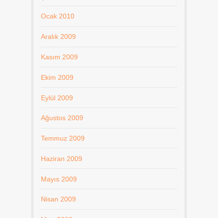
Ocak 2010
Aralık 2009
Kasım 2009
Ekim 2009
Eylül 2009
Ağustos 2009
Temmuz 2009
Haziran 2009
Mayıs 2009
Nisan 2009