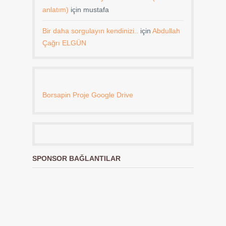
anlatım)
için
mustafa
Bir daha sorgulayın kendinizi..
için
Abdullah
Çağrı ELGÜN
Borsapin Proje Google Drive
SPONSOR BAĞLANTILAR