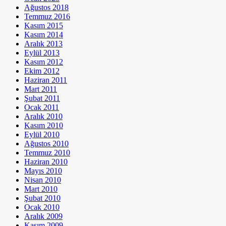
Ağustos 2018
Temmuz 2016
Kasım 2015
Kasım 2014
Aralık 2013
Eylül 2013
Kasım 2012
Ekim 2012
Haziran 2011
Mart 2011
Şubat 2011
Ocak 2011
Aralık 2010
Kasım 2010
Eylül 2010
Ağustos 2010
Temmuz 2010
Haziran 2010
Mayıs 2010
Nisan 2010
Mart 2010
Şubat 2010
Ocak 2010
Aralık 2009
Kasım 2009