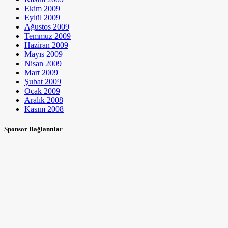
Ekim 2009
Eylül 2009
Ağustos 2009
Temmuz 2009
Haziran 2009
Mayıs 2009
Nisan 2009
Mart 2009
Şubat 2009
Ocak 2009
Aralık 2008
Kasım 2008
Sponsor Bağlantılar