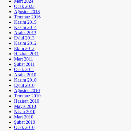
Mart 2024
Ocak 2023
Ağustos 2018
Temmuz 2016
Kasım 2015
Kasım 2014
Aralık 2013
Eylül 2013
Kasım 2012
Ekim 2012
Haziran 2011
Mart 2011
Şubat 2011
Ocak 2011
Aralık 2010
Kasım 2010
Eylül 2010
Ağustos 2010
Temmuz 2010
Haziran 2010
Mayıs 2010
Nisan 2010
Mart 2010
Şubat 2010
Ocak 2010