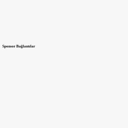
Sponsor Bağlantılar