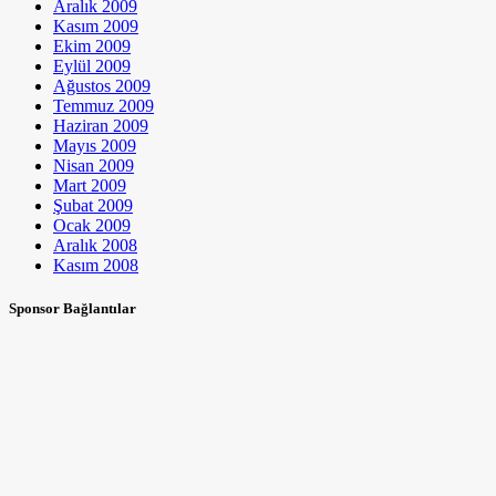
Aralık 2009
Kasım 2009
Ekim 2009
Eylül 2009
Ağustos 2009
Temmuz 2009
Haziran 2009
Mayıs 2009
Nisan 2009
Mart 2009
Şubat 2009
Ocak 2009
Aralık 2008
Kasım 2008
Sponsor Bağlantılar