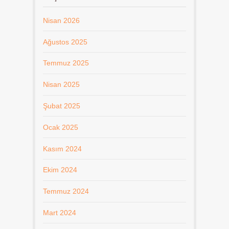
Nisan 2026
Ağustos 2025
Temmuz 2025
Nisan 2025
Şubat 2025
Ocak 2025
Kasım 2024
Ekim 2024
Temmuz 2024
Mart 2024