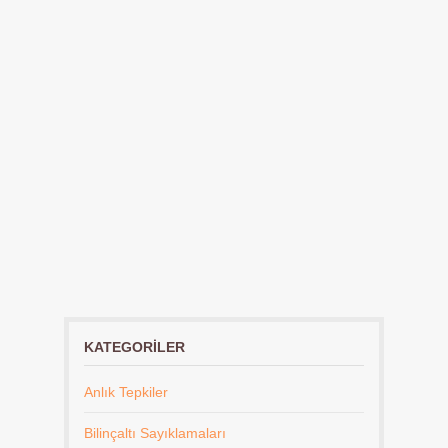
KATEGORILER
Anlık Tepkiler
Bilinçaltı Sayıklamaları