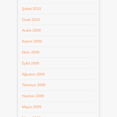
Şubat 2010
Ocak 2010
Aralık 2009
Kasım 2009
Ekim 2009
Eylül 2009
Ağustos 2009
Temmuz 2009
Haziran 2009
Mayıs 2009