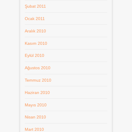
Şubat 2011
Ocak 2011
Aralık 2010
Kasım 2010
Eylül 2010
Ağustos 2010
Temmuz 2010
Haziran 2010
Mayıs 2010
Nisan 2010
Mart 2010