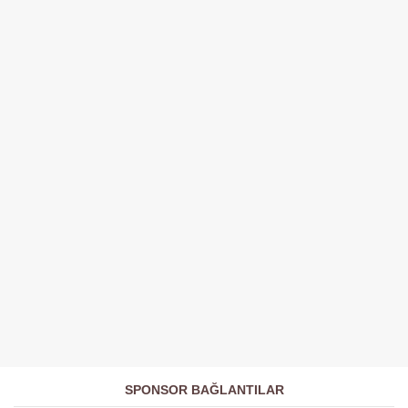
SPONSOR BAĞLANTILAR