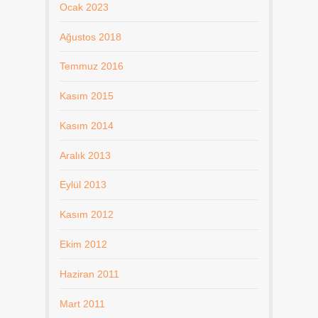
Ocak 2023
Ağustos 2018
Temmuz 2016
Kasım 2015
Kasım 2014
Aralık 2013
Eylül 2013
Kasım 2012
Ekim 2012
Haziran 2011
Mart 2011