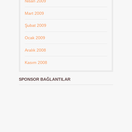
Nisan 2009
Mart 2009
Şubat 2009
Ocak 2009
Aralık 2008
Kasım 2008
SPONSOR BAĞLANTILAR