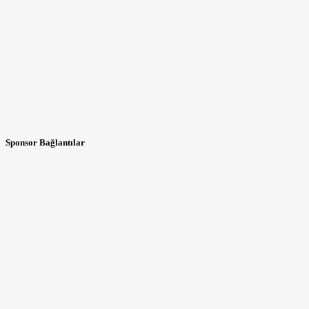
Sponsor Bağlantılar