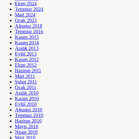
Ekim 2024
Temmuz 2024
Mart 2024
Ocak 2023
Ağustos 2018
Temmuz 2016
Kasım 2015
Kasım 2014
Aralık 2013
Eylül 2013
Kasım 2012
Ekim 2012
Haziran 2011
Mart 2011
Şubat 2011
Ocak 2011
Aralık 2010
Kasım 2010
Eylül 2010
Ağustos 2010
Temmuz 2010
Haziran 2010
Mayıs 2010
Nisan 2010
Mart 2010