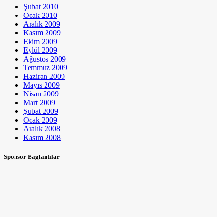
Şubat 2010
Ocak 2010
Aralık 2009
Kasım 2009
Ekim 2009
Eylül 2009
Ağustos 2009
Temmuz 2009
Haziran 2009
Mayıs 2009
Nisan 2009
Mart 2009
Şubat 2009
Ocak 2009
Aralık 2008
Kasım 2008
Sponsor Bağlantılar