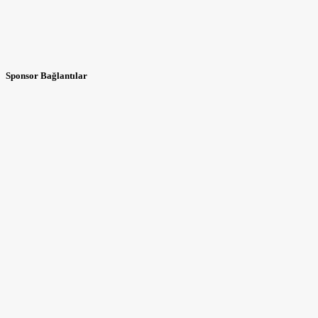
Sponsor Bağlantılar