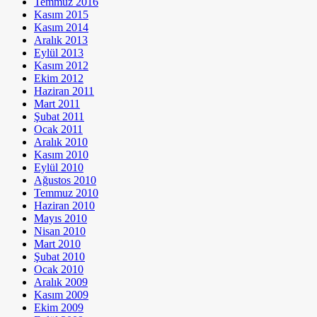
Temmuz 2016
Kasım 2015
Kasım 2014
Aralık 2013
Eylül 2013
Kasım 2012
Ekim 2012
Haziran 2011
Mart 2011
Şubat 2011
Ocak 2011
Aralık 2010
Kasım 2010
Eylül 2010
Ağustos 2010
Temmuz 2010
Haziran 2010
Mayıs 2010
Nisan 2010
Mart 2010
Şubat 2010
Ocak 2010
Aralık 2009
Kasım 2009
Ekim 2009