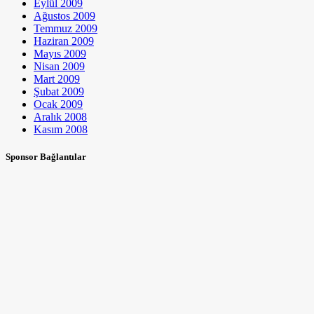
Eylül 2009
Ağustos 2009
Temmuz 2009
Haziran 2009
Mayıs 2009
Nisan 2009
Mart 2009
Şubat 2009
Ocak 2009
Aralık 2008
Kasım 2008
Sponsor Bağlantılar