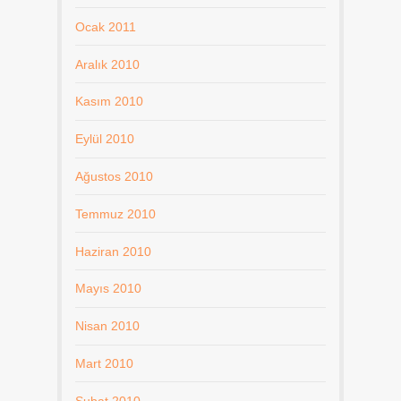
Ocak 2011
Aralık 2010
Kasım 2010
Eylül 2010
Ağustos 2010
Temmuz 2010
Haziran 2010
Mayıs 2010
Nisan 2010
Mart 2010
Şubat 2010