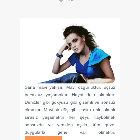
mavi
Sana mavi yakışır. Mavi özgürlüktür, uçsuz
bucaksız yaşamaktır. Hayat dolu olmaktır.
Denizler gibi gökyüzü gibi gizemli ve sonsuz
olmaktır. Mavi,bir düş gibi coşku dolu olmak
sırasız yaşamaktır her şeyi, Kaybolmak
sonsuzda ve yeniden aşkla, tüm güzel
duygularla gene var olmaktır.