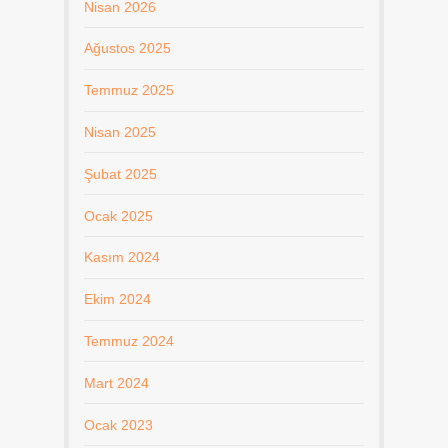
Nisan 2026
Ağustos 2025
Temmuz 2025
Nisan 2025
Şubat 2025
Ocak 2025
Kasım 2024
Ekim 2024
Temmuz 2024
Mart 2024
Ocak 2023