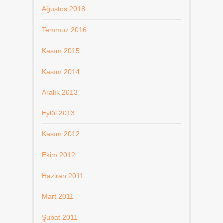
Ağustos 2018
Temmuz 2016
Kasım 2015
Kasım 2014
Aralık 2013
Eylül 2013
Kasım 2012
Ekim 2012
Haziran 2011
Mart 2011
Şubat 2011