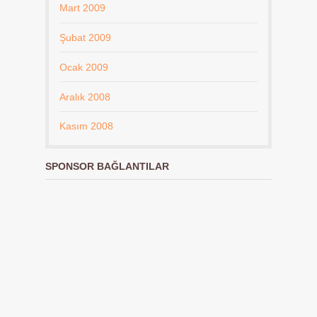
Mart 2009
Şubat 2009
Ocak 2009
Aralık 2008
Kasım 2008
SPONSOR BAĞLANTILAR