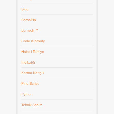
Blog
BorsaPin
Bu nedir ?
Code is prority
Halet-i Ruhiye
İndikatör
Karma Karışık
Pine Script
Python
Teknik Analiz