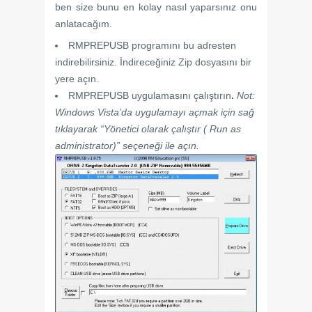
ben size bunu en kolay nasıl yaparsınız onu
anlatacağım.
RMPREPUSB programını bu adresten
indirebilirsiniz. İndireceğiniz Zip dosyasını bir
yere açın.
RMPREPUSB uygulamasını çalıştırın
.
Not:
Windows Vista’da uygulamayı açmak için sağ
tıklayarak “Yönetici olarak çalıştır ( Run as
administrator)” seçeneği ile açın.