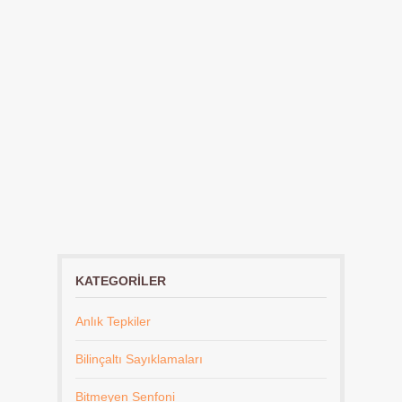
KATEGORILER
Anlık Tepkiler
Bilinçaltı Sayıklamaları
Bitmeyen Senfoni