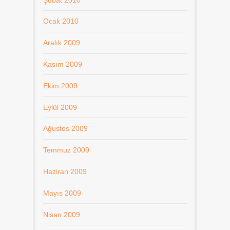
Ocak 2010
Aralık 2009
Kasım 2009
Ekim 2009
Eylül 2009
Ağustos 2009
Temmuz 2009
Haziran 2009
Mayıs 2009
Nisan 2009