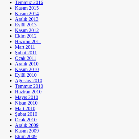
Temmuz 2016
Kasım 2015
Kasım 2014
Aralık 2013
Eylül 2013
Kasım 2012
Ekim 2012
Haziran 2011
Mart 2011
Şubat 2011
Ocak 2011
Aralık 2010
Kasım 2010
Eylül 2010
Ağustos 2010
Temmuz 2010
Haziran 2010
Mayıs 2010
Nisan 2010
Mart 2010
Şubat 2010
Ocak 2010
Aralık 2009
Kasım 2009
Ekim 2009