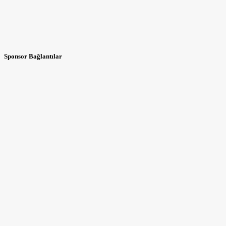
Sponsor Bağlantılar