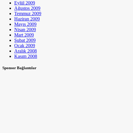
Eylül 2009
Ağustos 2009
Temmuz 2009
Haziran 2009
Mayıs 2009
Nisan 2009
Mart 2009
Şubat 2009
Ocak 2009
Aralık 2008
Kasım 2008
Sponsor Bağlantılar