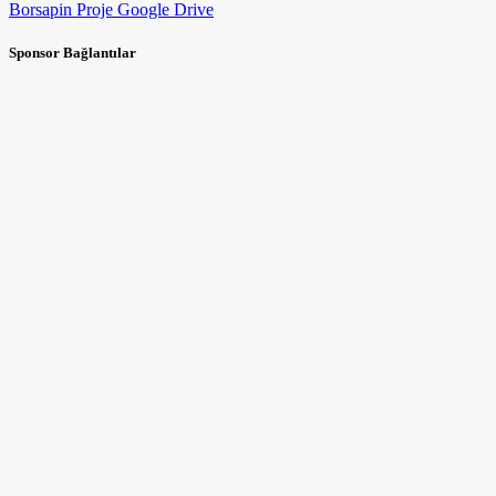
Borsapin Proje Google Drive
Sponsor Bağlantılar