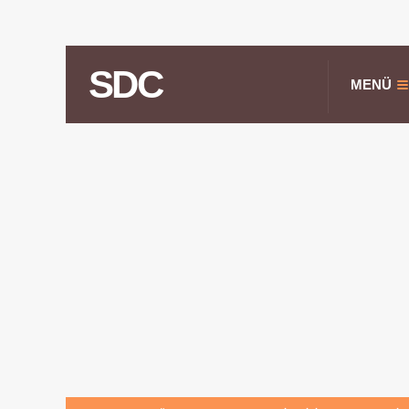
SDC
MENÜ