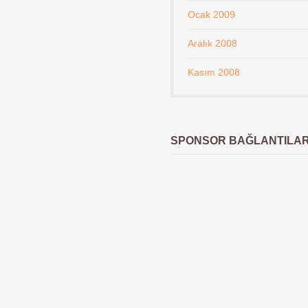
Ocak 2009
Aralık 2008
Kasım 2008
SPONSOR BAĞLANTILA