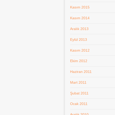
Kasım 2015
Kasım 2014
Aralık 2013
Eylül 2013
Kasım 2012
Ekim 2012
Haziran 2011
Mart 2011
Şubat 2011
Ocak 2011
Aralık 2010