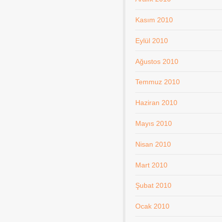
Kasım 2010
Eylül 2010
Ağustos 2010
Temmuz 2010
Haziran 2010
Mayıs 2010
Nisan 2010
Mart 2010
Şubat 2010
Ocak 2010