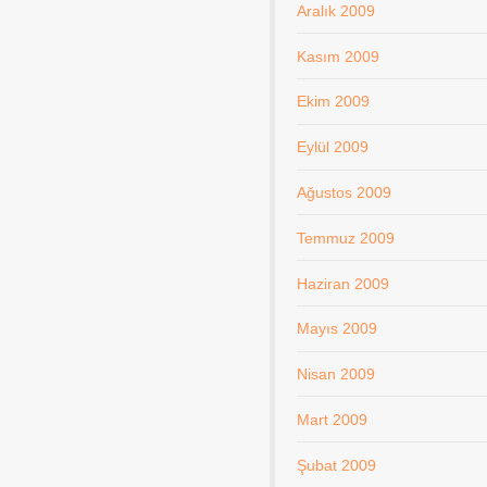
Aralık 2009
Kasım 2009
Ekim 2009
Eylül 2009
Ağustos 2009
Temmuz 2009
Haziran 2009
Mayıs 2009
Nisan 2009
Mart 2009
Şubat 2009