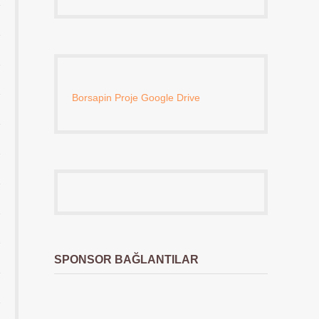
Borsapin Proje Google Drive
SPONSOR BAĞLANTILAR