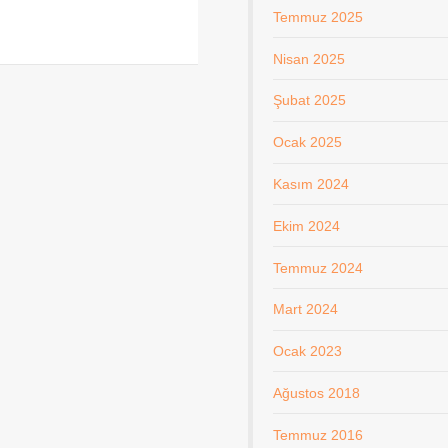
Temmuz 2025
Nisan 2025
Şubat 2025
Ocak 2025
Kasım 2024
Ekim 2024
Temmuz 2024
Mart 2024
Ocak 2023
Ağustos 2018
Temmuz 2016