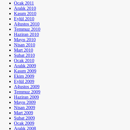
Ocak 2011
Aralık 2010
Kasım 2010
Eylül 2010
Ağustos 2010
Temmuz 2010
Haziran 2010
Mayıs 2010
Nisan 2010
Mart 2010
Şubat 2010
Ocak 2010
Aralık 2009
Kasım 2009
Ekim 2009
Eylül 2009
Ağustos 2009
Temmuz 2009
Haziran 2009
Mayıs 2009
Nisan 2009
Mart 2009
Şubat 2009
Ocak 2009
Aralık 2008