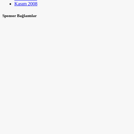
Kasım 2008
Sponsor Bağlantılar