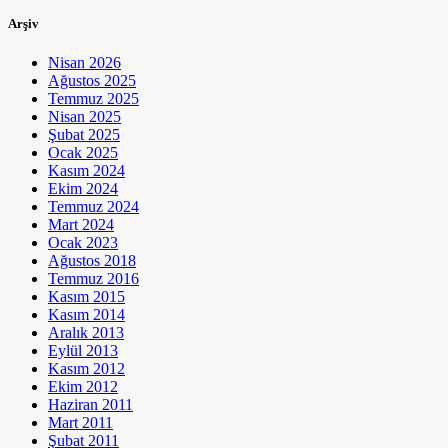
Arşiv
Nisan 2026
Ağustos 2025
Temmuz 2025
Nisan 2025
Şubat 2025
Ocak 2025
Kasım 2024
Ekim 2024
Temmuz 2024
Mart 2024
Ocak 2023
Ağustos 2018
Temmuz 2016
Kasım 2015
Kasım 2014
Aralık 2013
Eylül 2013
Kasım 2012
Ekim 2012
Haziran 2011
Mart 2011
Şubat 2011