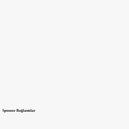
Sponsor Bağlantılar