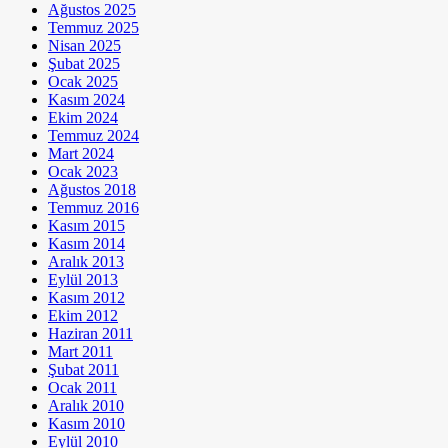
Ağustos 2025
Temmuz 2025
Nisan 2025
Şubat 2025
Ocak 2025
Kasım 2024
Ekim 2024
Temmuz 2024
Mart 2024
Ocak 2023
Ağustos 2018
Temmuz 2016
Kasım 2015
Kasım 2014
Aralık 2013
Eylül 2013
Kasım 2012
Ekim 2012
Haziran 2011
Mart 2011
Şubat 2011
Ocak 2011
Aralık 2010
Kasım 2010
Eylül 2010