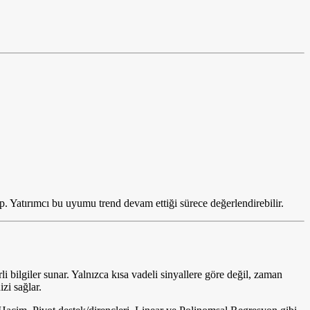
p. Yatırımcı bu uyumu trend devam ettiği sürece değerlendirebilir.
bilgiler sunar. Yalnızca kısa vadeli sinyallere göre değil, zaman
zi sağlar.