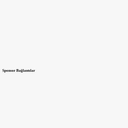
Sponsor Bağlantılar