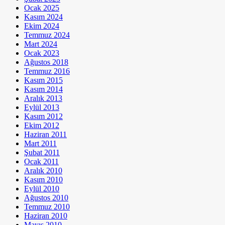
Ocak 2025
Kasım 2024
Ekim 2024
Temmuz 2024
Mart 2024
Ocak 2023
Ağustos 2018
Temmuz 2016
Kasım 2015
Kasım 2014
Aralık 2013
Eylül 2013
Kasım 2012
Ekim 2012
Haziran 2011
Mart 2011
Şubat 2011
Ocak 2011
Aralık 2010
Kasım 2010
Eylül 2010
Ağustos 2010
Temmuz 2010
Haziran 2010
Mayıs 2010