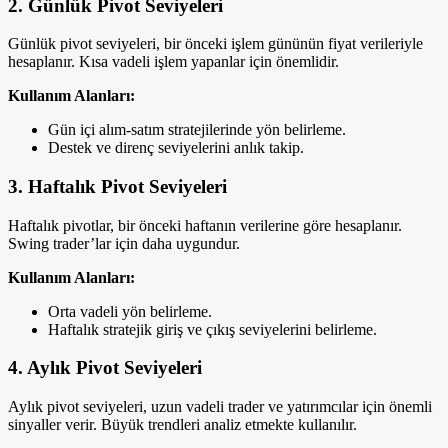
2. Günlük Pivot Seviyeleri
Günlük pivot seviyeleri, bir önceki işlem gününün fiyat verileriyle
hesaplanır. Kısa vadeli işlem yapanlar için önemlidir.
Kullanım Alanları:
Gün içi alım-satım stratejilerinde yön belirleme.
Destek ve direnç seviyelerini anlık takip.
3. Haftalık Pivot Seviyeleri
Haftalık pivotlar, bir önceki haftanın verilerine göre hesaplanır.
Swing trader’lar için daha uygundur.
Kullanım Alanları:
Orta vadeli yön belirleme.
Haftalık stratejik giriş ve çıkış seviyelerini belirleme.
4. Aylık Pivot Seviyeleri
Aylık pivot seviyeleri, uzun vadeli trader ve yatırımcılar için önemli
sinyaller verir. Büyük trendleri analiz etmekte kullanılır.