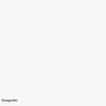
Kategoriler