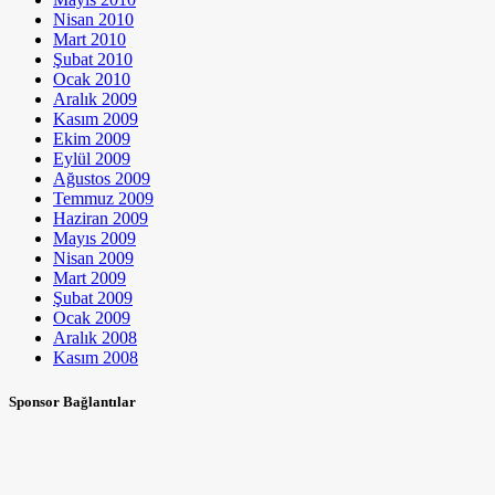
Nisan 2010
Mart 2010
Şubat 2010
Ocak 2010
Aralık 2009
Kasım 2009
Ekim 2009
Eylül 2009
Ağustos 2009
Temmuz 2009
Haziran 2009
Mayıs 2009
Nisan 2009
Mart 2009
Şubat 2009
Ocak 2009
Aralık 2008
Kasım 2008
Sponsor Bağlantılar