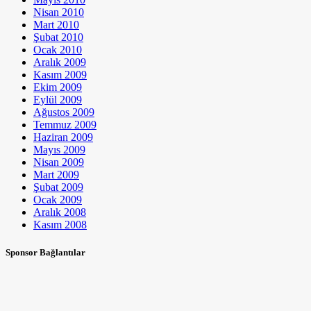
Nisan 2010
Mart 2010
Şubat 2010
Ocak 2010
Aralık 2009
Kasım 2009
Ekim 2009
Eylül 2009
Ağustos 2009
Temmuz 2009
Haziran 2009
Mayıs 2009
Nisan 2009
Mart 2009
Şubat 2009
Ocak 2009
Aralık 2008
Kasım 2008
Sponsor Bağlantılar