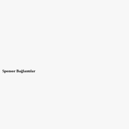
Sponsor Bağlantılar