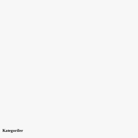
Kategoriler