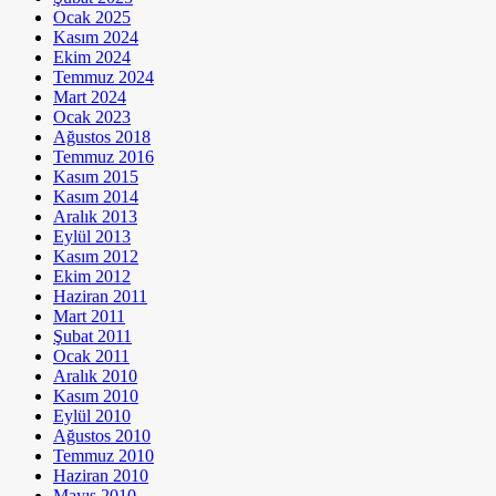
Ocak 2025
Kasım 2024
Ekim 2024
Temmuz 2024
Mart 2024
Ocak 2023
Ağustos 2018
Temmuz 2016
Kasım 2015
Kasım 2014
Aralık 2013
Eylül 2013
Kasım 2012
Ekim 2012
Haziran 2011
Mart 2011
Şubat 2011
Ocak 2011
Aralık 2010
Kasım 2010
Eylül 2010
Ağustos 2010
Temmuz 2010
Haziran 2010
Mayıs 2010