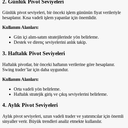
2. Günlük Pivot Seviyeleri
Günlük pivot seviyeleri, bir önceki işlem gününün fiyat verileriyle
hesaplanır. Kısa vadeli işlem yapanlar için önemlidir.
Kullanım Alanları:
Gün içi alım-satım stratejilerinde yön belirleme.
Destek ve direnç seviyelerini anlık takip.
3. Haftalık Pivot Seviyeleri
Haftalık pivotlar, bir önceki haftanın verilerine göre hesaplanır.
Swing trader’lar için daha uygundur.
Kullanım Alanları:
Orta vadeli yön belirleme.
Haftalık stratejik giriş ve çıkış seviyelerini belirleme.
4. Aylık Pivot Seviyeleri
Aylık pivot seviyeleri, uzun vadeli trader ve yatırımcılar için önemli
sinyaller verir. Büyük trendleri analiz etmekte kullanılır.