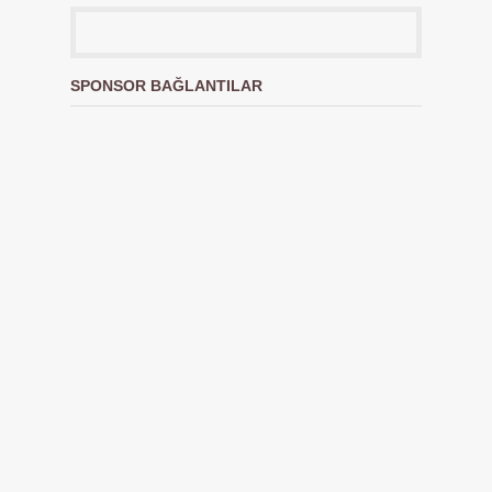
SPONSOR BAĞLANTILAR