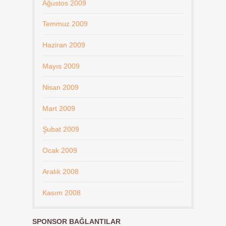
Ağustos 2009
Temmuz 2009
Haziran 2009
Mayıs 2009
Nisan 2009
Mart 2009
Şubat 2009
Ocak 2009
Aralık 2008
Kasım 2008
SPONSOR BAĞLANTILAR