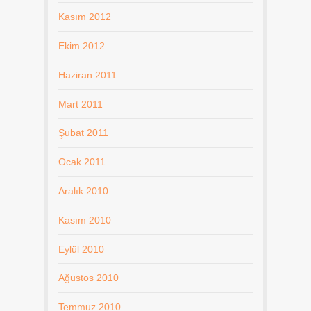
Kasım 2012
Ekim 2012
Haziran 2011
Mart 2011
Şubat 2011
Ocak 2011
Aralık 2010
Kasım 2010
Eylül 2010
Ağustos 2010
Temmuz 2010