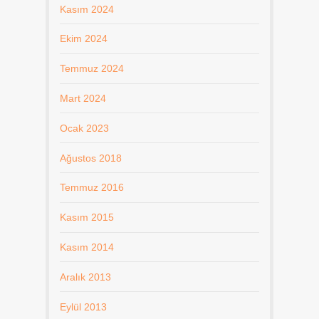
Kasım 2024
Ekim 2024
Temmuz 2024
Mart 2024
Ocak 2023
Ağustos 2018
Temmuz 2016
Kasım 2015
Kasım 2014
Aralık 2013
Eylül 2013