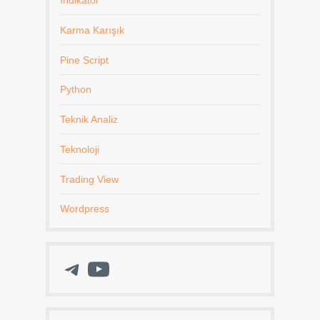
Karma Karışık
Pine Script
Python
Teknik Analiz
Teknoloji
Trading View
Wordpress
Telegram
YouTube