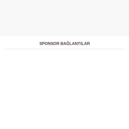
SPONSOR BAĞLANTILAR