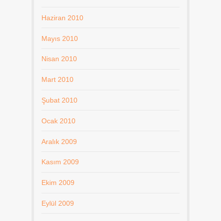
Haziran 2010
Mayıs 2010
Nisan 2010
Mart 2010
Şubat 2010
Ocak 2010
Aralık 2009
Kasım 2009
Ekim 2009
Eylül 2009