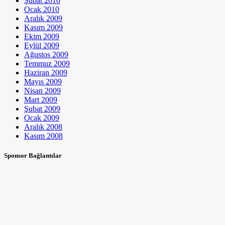
Şubat 2010
Ocak 2010
Aralık 2009
Kasım 2009
Ekim 2009
Eylül 2009
Ağustos 2009
Temmuz 2009
Haziran 2009
Mayıs 2009
Nisan 2009
Mart 2009
Şubat 2009
Ocak 2009
Aralık 2008
Kasım 2008
Sponsor Bağlantılar