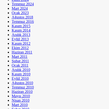
Temmuz 2024
Mart 2024
Ocak 2023
Ağustos 2018
Temmuz 2016
Kasım 2015
Kasım 2014
Aralık 2013
Eylül 2013
Kasım 2012
Ekim 2012
Haziran 2011
Mart 2011
Şubat 2011
Ocak 2011
Aralık 2010
Kasım 2010
Eylül 2010
Ağustos 2010
Temmuz 2010
Haziran 2010
Mayıs 2010
Nisan 2010
Mart 2010