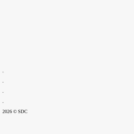
.
.
.
.
2026 © SDC