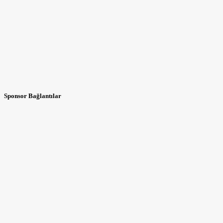
Sponsor Bağlantılar