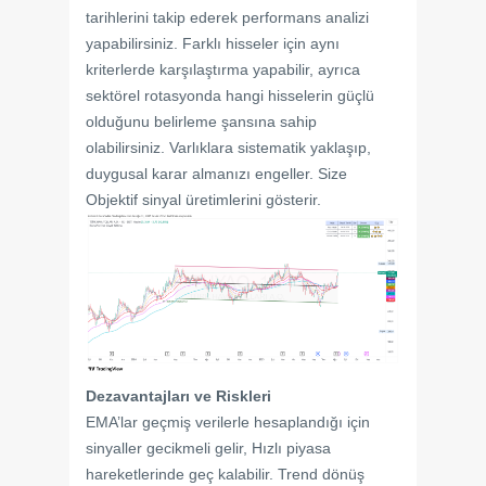
tarihlerini takip ederek performans analizi
yapabilirsiniz. Farklı hisseler için aynı
kriterlerde karşılaştırma yapabilir, ayrıca
sektörel rotasyonda hangi hisselerin güçlü
olduğunu belirleme şansına sahip
olabilirsiniz. Varlıklara sistematik yaklaşıp,
duygusal karar almanızı engeller. Size
Objektif sinyal üretimlerini gösterir.
Dezavantajları ve Riskleri
EMA’lar geçmiş verilerle hesaplandığı için
sinyaller gecikmeli gelir, Hızlı piyasa
hareketlerinde geç kalabilir. Trend dönüş