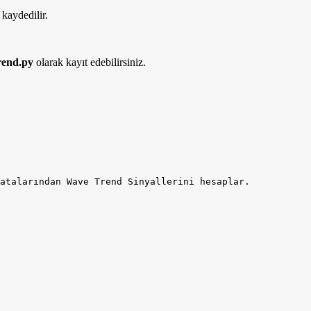
 kaydedilir.
end.py
olarak kayıt edebilirsiniz.
atalarından Wave Trend Sinyallerini hesaplar.
