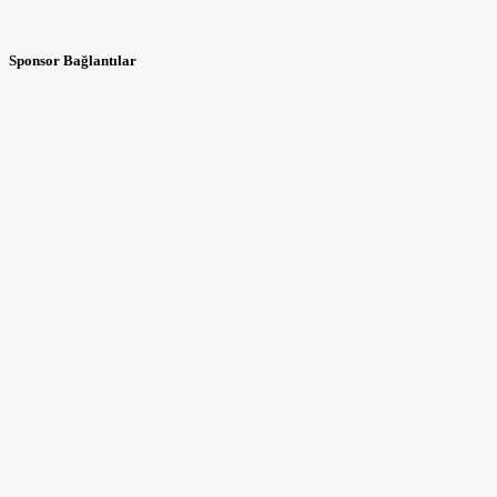
Sponsor Bağlantılar