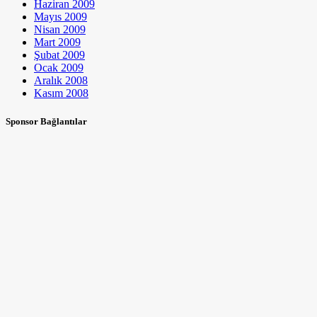
Haziran 2009
Mayıs 2009
Nisan 2009
Mart 2009
Şubat 2009
Ocak 2009
Aralık 2008
Kasım 2008
Sponsor Bağlantılar