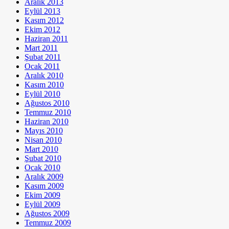
Aralık 2013
Eylül 2013
Kasım 2012
Ekim 2012
Haziran 2011
Mart 2011
Şubat 2011
Ocak 2011
Aralık 2010
Kasım 2010
Eylül 2010
Ağustos 2010
Temmuz 2010
Haziran 2010
Mayıs 2010
Nisan 2010
Mart 2010
Şubat 2010
Ocak 2010
Aralık 2009
Kasım 2009
Ekim 2009
Eylül 2009
Ağustos 2009
Temmuz 2009