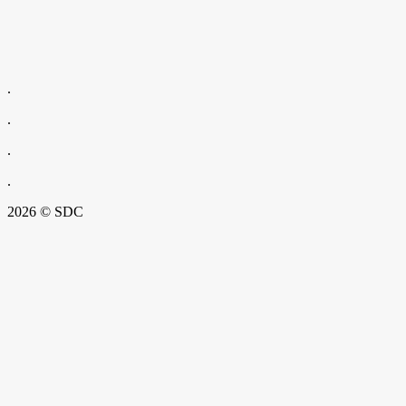
.
.
.
.
2026 © SDC