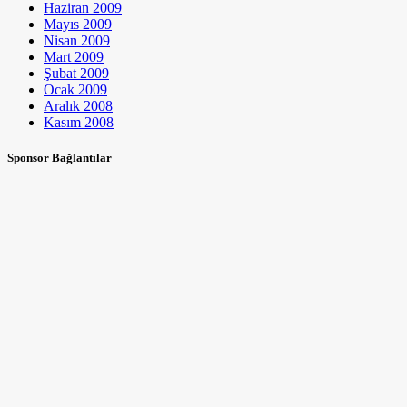
Haziran 2009
Mayıs 2009
Nisan 2009
Mart 2009
Şubat 2009
Ocak 2009
Aralık 2008
Kasım 2008
Sponsor Bağlantılar