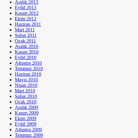
Aralık 2013
Eylül 2013
Kasım 2012
Ekim 2012
Haziran 2011
Mart 2011
Şubat 2011
Ocak 2011
Aralık 2010
Kasım 2010
Eylül 2010
Ağustos 2010
Temmuz 2010
Haziran 2010
Mayıs 2010
Nisan 2010
Mart 2010
Şubat 2010
Ocak 2010
Aralık 2009
Kasım 2009
Ekim 2009
Eylül 2009
Ağustos 2009
Temmuz 2009