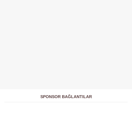
SPONSOR BAĞLANTILAR