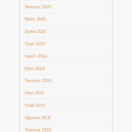
Temmuz 2025
Nisan 2025
Şubat 2025
Ocak 2025
Kasım 2024
Ekim 2024
Temmuz 2024
Mart 2024
Ocak 2023
Ağustos 2018
Temmuz 2016