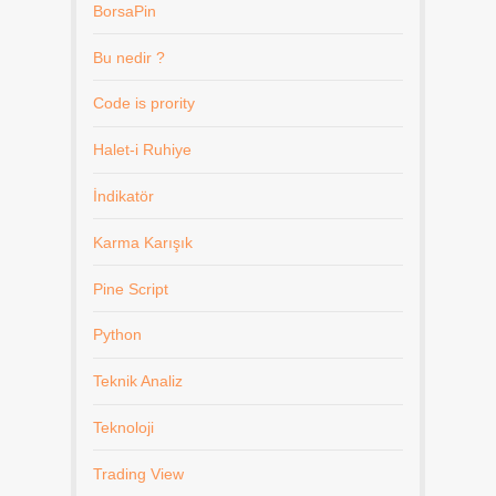
BorsaPin
Bu nedir ?
Code is prority
Halet-i Ruhiye
İndikatör
Karma Karışık
Pine Script
Python
Teknik Analiz
Teknoloji
Trading View