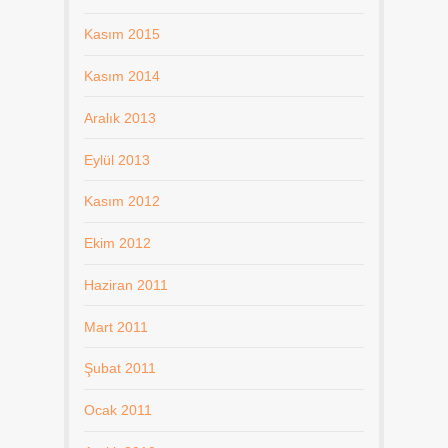
Kasım 2015
Kasım 2014
Aralık 2013
Eylül 2013
Kasım 2012
Ekim 2012
Haziran 2011
Mart 2011
Şubat 2011
Ocak 2011