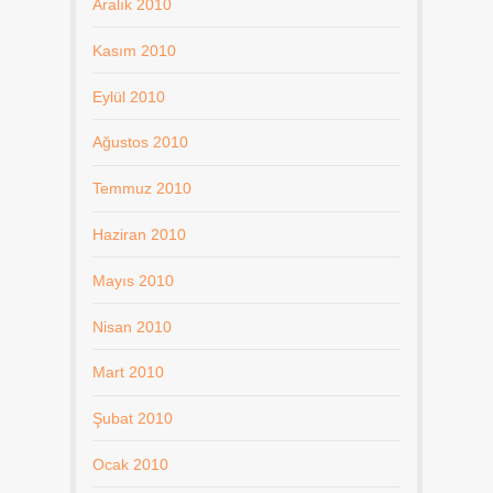
Aralık 2010
Kasım 2010
Eylül 2010
Ağustos 2010
Temmuz 2010
Haziran 2010
Mayıs 2010
Nisan 2010
Mart 2010
Şubat 2010
Ocak 2010