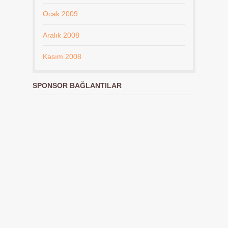
Ocak 2009
Aralık 2008
Kasım 2008
SPONSOR BAĞLANTILAR