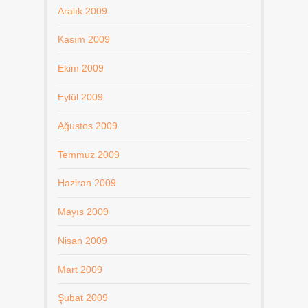
Aralık 2009
Kasım 2009
Ekim 2009
Eylül 2009
Ağustos 2009
Temmuz 2009
Haziran 2009
Mayıs 2009
Nisan 2009
Mart 2009
Şubat 2009