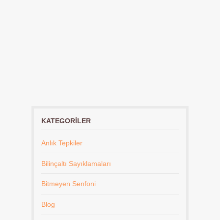
KATEGORILER
Anlık Tepkiler
Bilinçaltı Sayıklamaları
Bitmeyen Senfoni
Blog