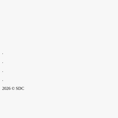
.
.
.
.
2026 © SDC