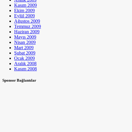
Kasım 2009
Ekim 2009
Eylül 2009
Ağustos 2009
Temmuz 2009
Haziran 2009
Mayıs 2009
Nisan 2009
Mart 2009
Şubat 2009
Ocak 2009
Aralık 2008
Kasım 2008
Sponsor Bağlantılar