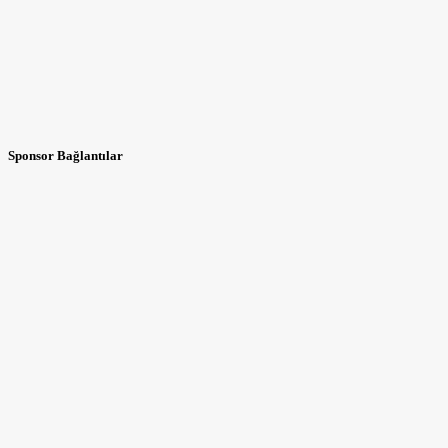
Sponsor Bağlantılar