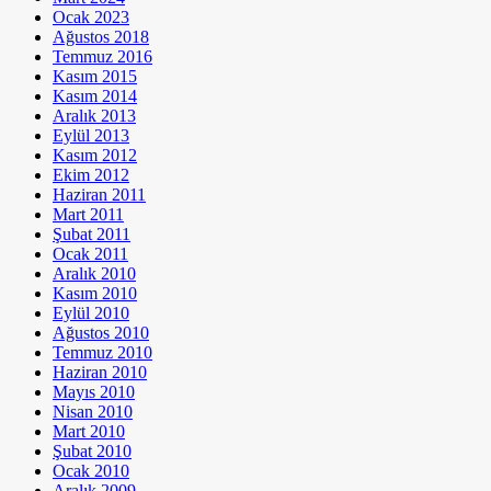
Ocak 2023
Ağustos 2018
Temmuz 2016
Kasım 2015
Kasım 2014
Aralık 2013
Eylül 2013
Kasım 2012
Ekim 2012
Haziran 2011
Mart 2011
Şubat 2011
Ocak 2011
Aralık 2010
Kasım 2010
Eylül 2010
Ağustos 2010
Temmuz 2010
Haziran 2010
Mayıs 2010
Nisan 2010
Mart 2010
Şubat 2010
Ocak 2010
Aralık 2009