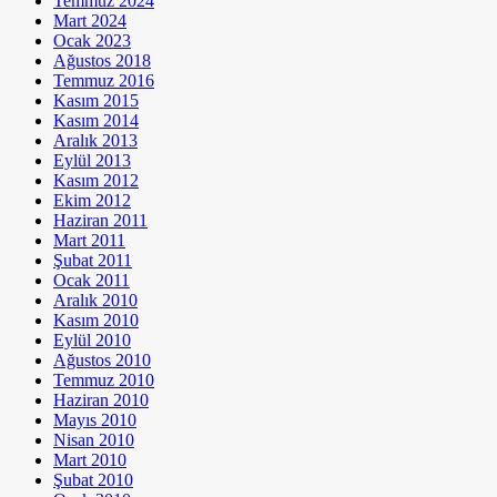
Temmuz 2024
Mart 2024
Ocak 2023
Ağustos 2018
Temmuz 2016
Kasım 2015
Kasım 2014
Aralık 2013
Eylül 2013
Kasım 2012
Ekim 2012
Haziran 2011
Mart 2011
Şubat 2011
Ocak 2011
Aralık 2010
Kasım 2010
Eylül 2010
Ağustos 2010
Temmuz 2010
Haziran 2010
Mayıs 2010
Nisan 2010
Mart 2010
Şubat 2010