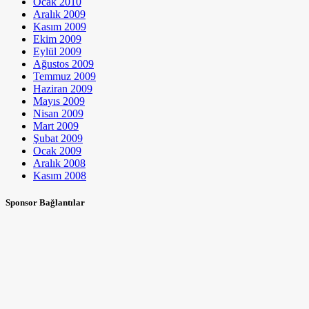
Ocak 2010
Aralık 2009
Kasım 2009
Ekim 2009
Eylül 2009
Ağustos 2009
Temmuz 2009
Haziran 2009
Mayıs 2009
Nisan 2009
Mart 2009
Şubat 2009
Ocak 2009
Aralık 2008
Kasım 2008
Sponsor Bağlantılar