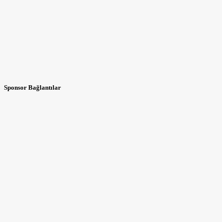
Sponsor Bağlantılar