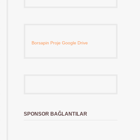
Borsapin Proje Google Drive
SPONSOR BAĞLANTILAR