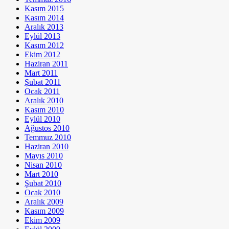
Kasım 2015
Kasım 2014
Aralık 2013
Eylül 2013
Kasım 2012
Ekim 2012
Haziran 2011
Mart 2011
Şubat 2011
Ocak 2011
Aralık 2010
Kasım 2010
Eylül 2010
Ağustos 2010
Temmuz 2010
Haziran 2010
Mayıs 2010
Nisan 2010
Mart 2010
Şubat 2010
Ocak 2010
Aralık 2009
Kasım 2009
Ekim 2009