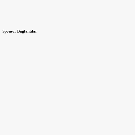
Sponsor Bağlantılar