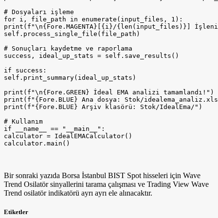
Bir sonraki yazıda Borsa İstanbul BIST Spot hisseleri için Wave
Trend Osilatör sinyallerini tarama çalışması ve Trading View Wave
Trend osilatör indikatörü ayrı ayrı ele alınacaktır.
Etiketler