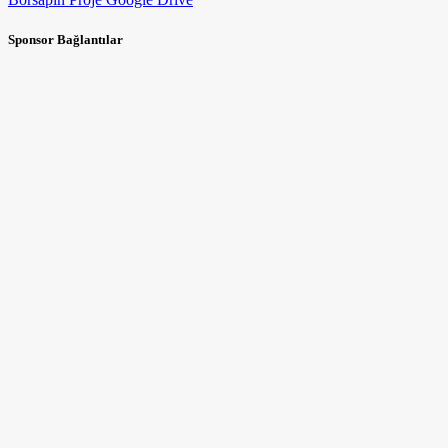
Sponsor Bağlantılar