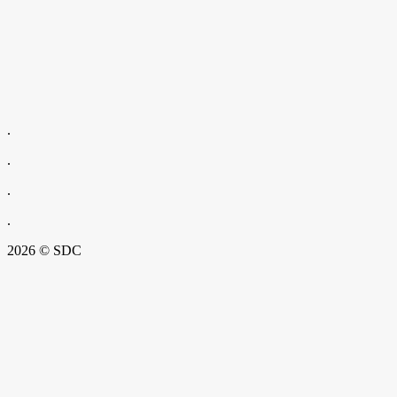
.
.
.
.
2026 © SDC