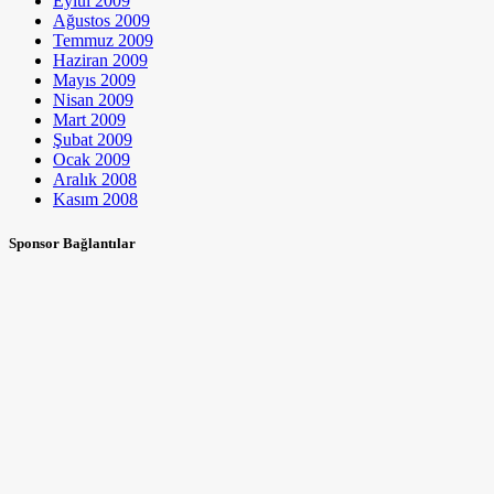
Eylül 2009
Ağustos 2009
Temmuz 2009
Haziran 2009
Mayıs 2009
Nisan 2009
Mart 2009
Şubat 2009
Ocak 2009
Aralık 2008
Kasım 2008
Sponsor Bağlantılar