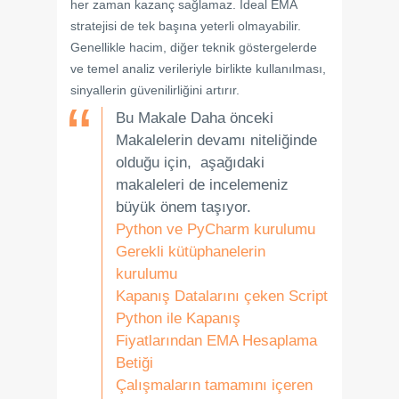
her zaman kazanç sağlamaz. İdeal EMA
stratejisi de tek başına yeterli olmayabilir.
Genellikle hacim, diğer teknik göstergelerde
ve temel analiz verileriyle birlikte kullanılması,
sinyallerin güvenilirliğini artırır.
Bu Makale Daha önceki
Makalelerin devamı niteliğinde
olduğu için, aşağıdaki
makaleleri de incelemeniz
büyük önem taşıyor.
Python ve PyCharm kurulumu
Gerekli kütüphanelerin
kurulumu
Kapanış Datalarını çeken Script
Python ile Kapanış
Fiyatlarından EMA Hesaplama
Betiği
Çalışmaların tamamını içeren