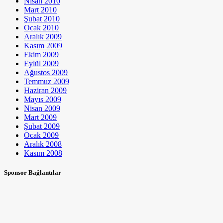
Nisan 2010
Mart 2010
Şubat 2010
Ocak 2010
Aralık 2009
Kasım 2009
Ekim 2009
Eylül 2009
Ağustos 2009
Temmuz 2009
Haziran 2009
Mayıs 2009
Nisan 2009
Mart 2009
Şubat 2009
Ocak 2009
Aralık 2008
Kasım 2008
Sponsor Bağlantılar