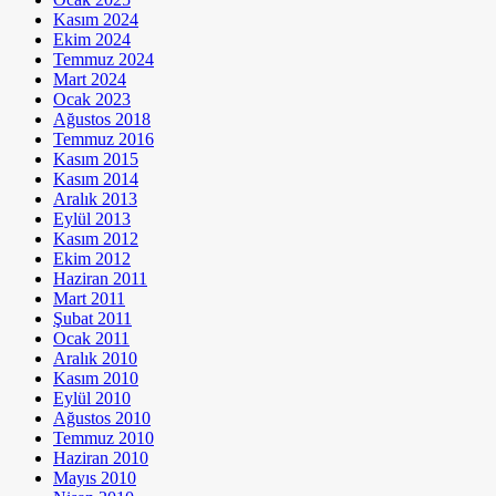
Kasım 2024
Ekim 2024
Temmuz 2024
Mart 2024
Ocak 2023
Ağustos 2018
Temmuz 2016
Kasım 2015
Kasım 2014
Aralık 2013
Eylül 2013
Kasım 2012
Ekim 2012
Haziran 2011
Mart 2011
Şubat 2011
Ocak 2011
Aralık 2010
Kasım 2010
Eylül 2010
Ağustos 2010
Temmuz 2010
Haziran 2010
Mayıs 2010