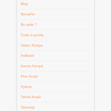
Blog
BorsaPin
Bu nedir ?
Code is prority
Halet-i Ruhiye
İndikatör
Karma Karışık
Pine Script
Python
Teknik Analiz
Teknoloji