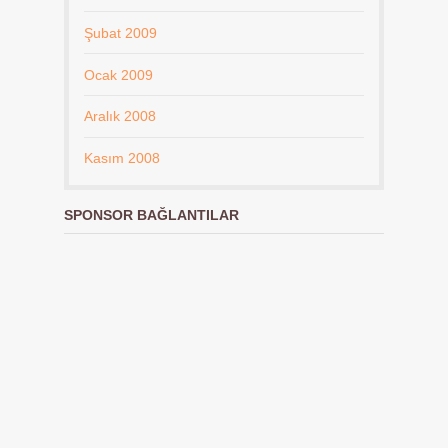
Şubat 2009
Ocak 2009
Aralık 2008
Kasım 2008
SPONSOR BAĞLANTILAR