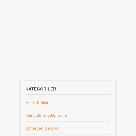
KATEGORILER
Anlık Tepkiler
Bilinçaltı Sayıklamaları
Bitmeyen Senfoni