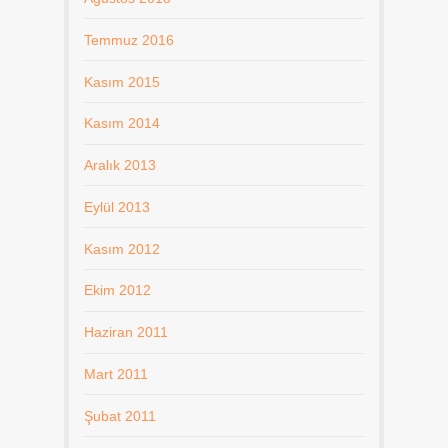
Temmuz 2016
Kasım 2015
Kasım 2014
Aralık 2013
Eylül 2013
Kasım 2012
Ekim 2012
Haziran 2011
Mart 2011
Şubat 2011