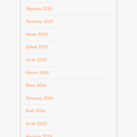
Ağustos 2025
Temmuz 2025
Nisan 2025
Şubat 2025
Ocak 2025
Kasım 2024
Ekim 2024
Temmuz 2024
Mart 2024
Ocak 2023
Ağustos 2018