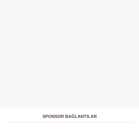
SPONSOR BAĞLANTILAR