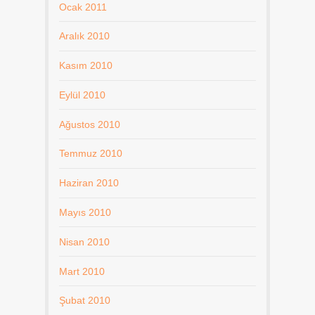
Ocak 2011
Aralık 2010
Kasım 2010
Eylül 2010
Ağustos 2010
Temmuz 2010
Haziran 2010
Mayıs 2010
Nisan 2010
Mart 2010
Şubat 2010