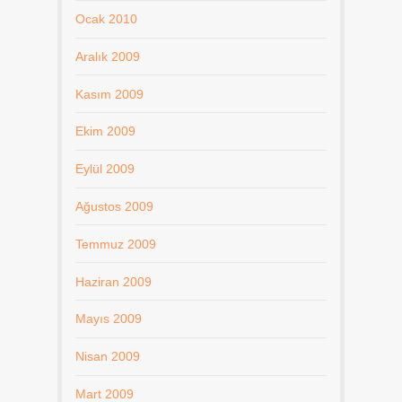
Ocak 2010
Aralık 2009
Kasım 2009
Ekim 2009
Eylül 2009
Ağustos 2009
Temmuz 2009
Haziran 2009
Mayıs 2009
Nisan 2009
Mart 2009