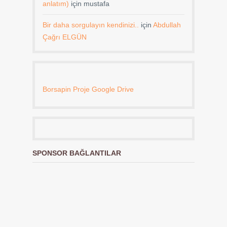
anlatım)
için
mustafa
Bir daha sorgulayın kendinizi..
için
Abdullah
Çağrı ELGÜN
Borsapin Proje Google Drive
SPONSOR BAĞLANTILAR