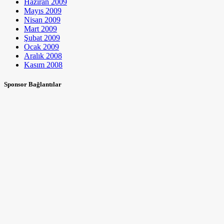
Haziran 2009
Mayıs 2009
Nisan 2009
Mart 2009
Şubat 2009
Ocak 2009
Aralık 2008
Kasım 2008
Sponsor Bağlantılar