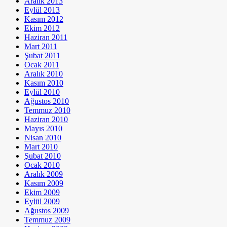
Aralık 2013
Eylül 2013
Kasım 2012
Ekim 2012
Haziran 2011
Mart 2011
Şubat 2011
Ocak 2011
Aralık 2010
Kasım 2010
Eylül 2010
Ağustos 2010
Temmuz 2010
Haziran 2010
Mayıs 2010
Nisan 2010
Mart 2010
Şubat 2010
Ocak 2010
Aralık 2009
Kasım 2009
Ekim 2009
Eylül 2009
Ağustos 2009
Temmuz 2009