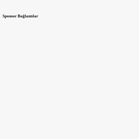
Sponsor Bağlantılar