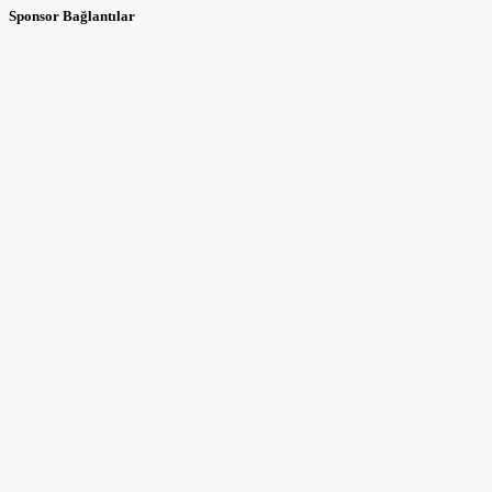
Sponsor Bağlantılar