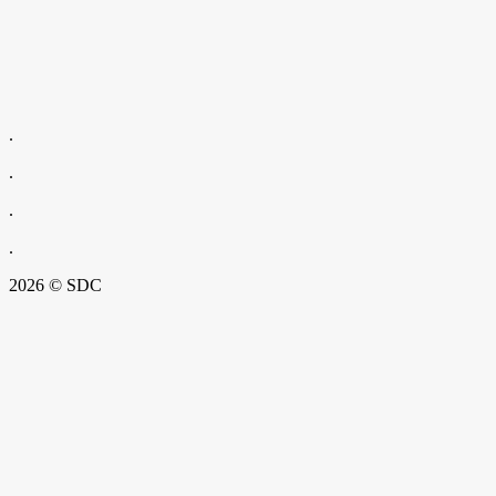
.
.
.
.
2026 © SDC