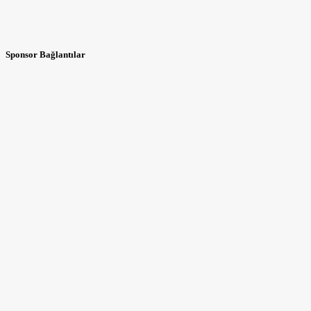
Sponsor Bağlantılar