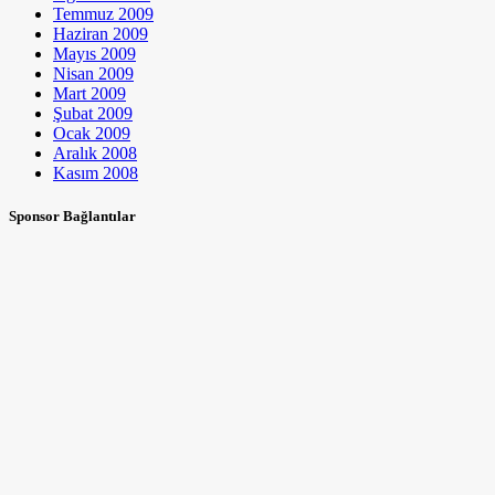
Temmuz 2009
Haziran 2009
Mayıs 2009
Nisan 2009
Mart 2009
Şubat 2009
Ocak 2009
Aralık 2008
Kasım 2008
Sponsor Bağlantılar