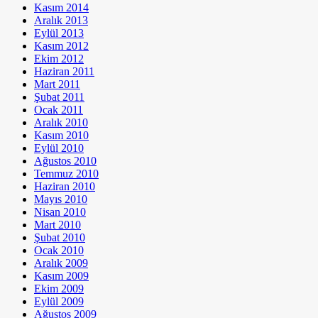
Kasım 2014
Aralık 2013
Eylül 2013
Kasım 2012
Ekim 2012
Haziran 2011
Mart 2011
Şubat 2011
Ocak 2011
Aralık 2010
Kasım 2010
Eylül 2010
Ağustos 2010
Temmuz 2010
Haziran 2010
Mayıs 2010
Nisan 2010
Mart 2010
Şubat 2010
Ocak 2010
Aralık 2009
Kasım 2009
Ekim 2009
Eylül 2009
Ağustos 2009