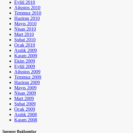
Eylül 2010
Ağustos 2010
Temmuz 2010
Haziran 2010
Mayıs 2010
Nisan 2010
Mart 2010
Şubat 2010
Ocak 2010
Aralık 2009
Kasım 2009
Ekim 2009
Eylül 2009
Ağustos 2009
Temmuz 2009
Haziran 2009
Mayıs 2009
Nisan 2009
Mart 2009
Şubat 2009
Ocak 2009
Aralık 2008
Kasım 2008
Sponsor Bağlantılar