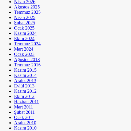
Nisan 2026
Ağustos 2025
Temmuz 2025
Nisan 2025
Şubat 2025
Ocak 2025
Kasım 2024
Ekim 2024
Temmuz 2024
Mart 2024
Ocak 2023
Ağustos 2018
Temmuz 2016
Kasım 2015
Kasım 2014
Aralık 2013
Eylül 2013
Kasım 2012
Ekim 2012
Haziran 2011
Mart 2011
Şubat 2011
Ocak 2011
Aralık 2010
Kasım 2010