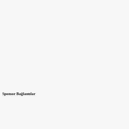
Sponsor Bağlantılar