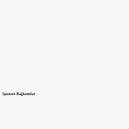
Sponsor Bağlantılar