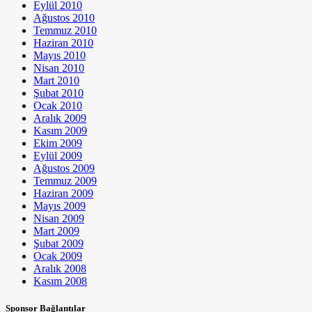
Eylül 2010
Ağustos 2010
Temmuz 2010
Haziran 2010
Mayıs 2010
Nisan 2010
Mart 2010
Şubat 2010
Ocak 2010
Aralık 2009
Kasım 2009
Ekim 2009
Eylül 2009
Ağustos 2009
Temmuz 2009
Haziran 2009
Mayıs 2009
Nisan 2009
Mart 2009
Şubat 2009
Ocak 2009
Aralık 2008
Kasım 2008
Sponsor Bağlantılar