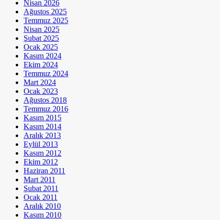
Nisan 2026
Ağustos 2025
Temmuz 2025
Nisan 2025
Şubat 2025
Ocak 2025
Kasım 2024
Ekim 2024
Temmuz 2024
Mart 2024
Ocak 2023
Ağustos 2018
Temmuz 2016
Kasım 2015
Kasım 2014
Aralık 2013
Eylül 2013
Kasım 2012
Ekim 2012
Haziran 2011
Mart 2011
Şubat 2011
Ocak 2011
Aralık 2010
Kasım 2010