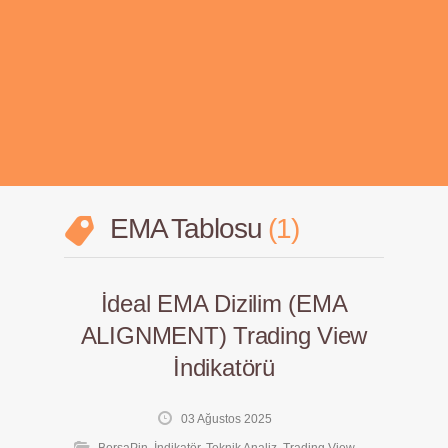
EMA Tablosu
1
İdeal EMA Dizilim (EMA
ALIGNMENT) Trading View
İndikatörü
03 Ağustos 2025