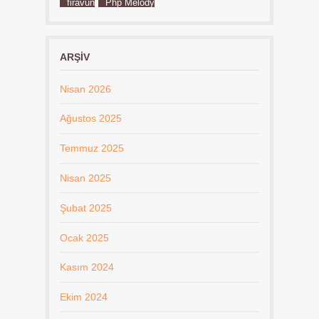
firavun
Php Melody
ARŞIV
Nisan 2026
Ağustos 2025
Temmuz 2025
Nisan 2025
Şubat 2025
Ocak 2025
Kasım 2024
Ekim 2024