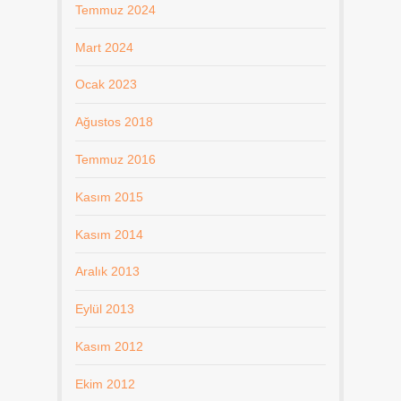
Temmuz 2024
Mart 2024
Ocak 2023
Ağustos 2018
Temmuz 2016
Kasım 2015
Kasım 2014
Aralık 2013
Eylül 2013
Kasım 2012
Ekim 2012